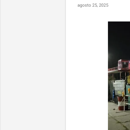
agosto 25, 2025