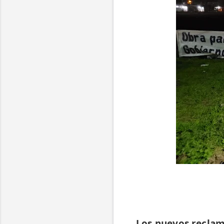
Los nuevos reclamo