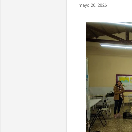
mayo 20, 2026