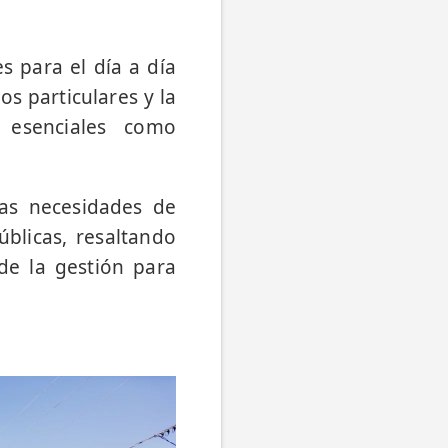
 para el día a día
os particulares y la
s esenciales como
as necesidades de
úblicas, resaltando
de la gestión para