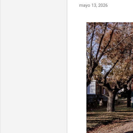
mayo 13, 2026