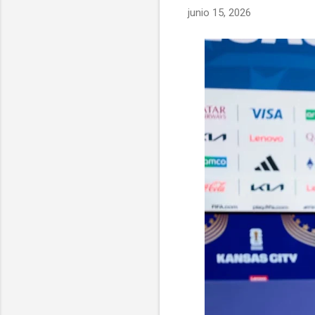
junio 15, 2026