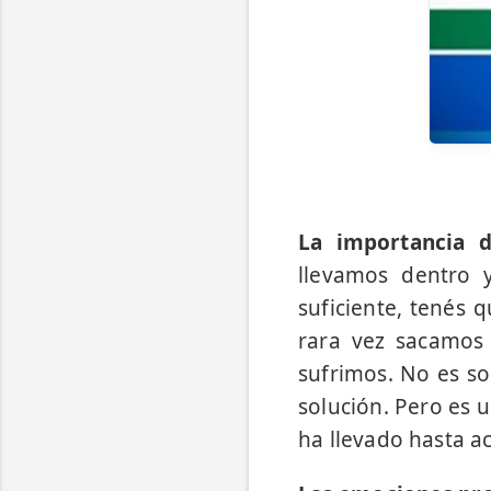
La importancia d
llevamos dentro 
suficiente, tenés 
rara vez sacamos
sufrimos. No es so
solución. Pero es u
ha llevado hasta ac