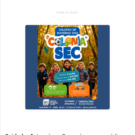
PUBLICIDAD