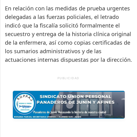
En relación con las medidas de prueba urgentes
delegadas a las fuerzas policiales, el letrado
indicó que la fiscalía solicitó formalmente el
secuestro y entrega de la historia clínica original
de la enfermera, así como copias certificadas de
los sumarios administrativos y de las
actuaciones internas dispuestas por la dirección.
PUBLICIDAD