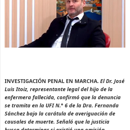
INVESTIGACIÓN PENAL EN MARCHA.
El Dr. José
Luis Itoiz, representante legal del hijo de la
enfermera fallecida, confirmó que la denuncia
se tramita en la UFI N.° 6 de la Dra. Fernanda
Sánchez bajo la carátula de averiguación de
causales de muerte. Señaló que la justicia
busca determinar si existió una omisión