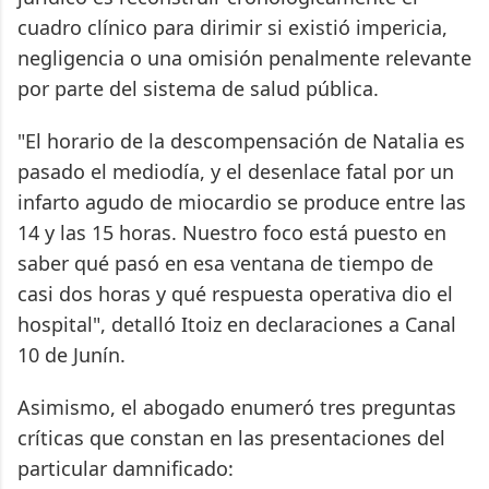
cuadro clínico para dirimir si existió impericia,
negligencia o una omisión penalmente relevante
por parte del sistema de salud pública.
"El horario de la descompensación de Natalia es
pasado el mediodía, y el desenlace fatal por un
infarto agudo de miocardio se produce entre las
14 y las 15 horas. Nuestro foco está puesto en
saber qué pasó en esa ventana de tiempo de
casi dos horas y qué respuesta operativa dio el
hospital", detalló Itoiz en declaraciones a Canal
10 de Junín.
Asimismo, el abogado enumeró tres preguntas
críticas que constan en las presentaciones del
particular damnificado: