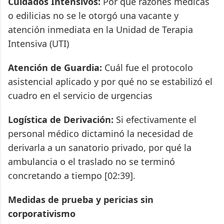
Cuidados Intensivos:
Por qué razones médicas
o edilicias no se le otorgó una vacante y
atención inmediata en la Unidad de Terapia
Intensiva (UTI)
Atención de Guardia:
Cuál fue el protocolo
asistencial aplicado y por qué no se estabilizó el
cuadro en el servicio de urgencias
Logística de Derivación:
Si efectivamente el
personal médico dictaminó la necesidad de
derivarla a un sanatorio privado, por qué la
ambulancia o el traslado no se terminó
concretando a tiempo [02:39].
Medidas de prueba y pericias sin
corporativismo