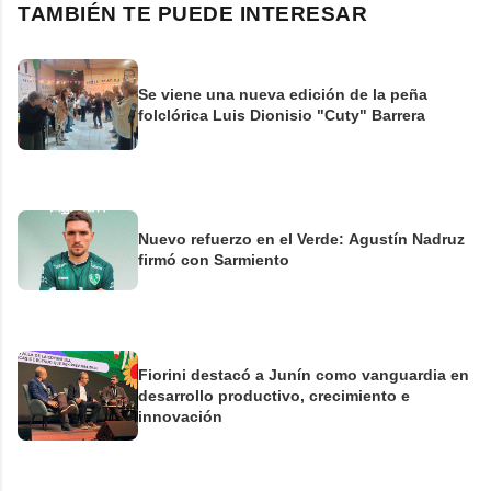
TAMBIÉN TE PUEDE INTERESAR
Se viene una nueva edición de la peña
folclórica Luis Dionisio "Cuty" Barrera
Nuevo refuerzo en el Verde: Agustín Nadruz
firmó con Sarmiento
Fiorini destacó a Junín como vanguardia en
desarrollo productivo, crecimiento e
innovación