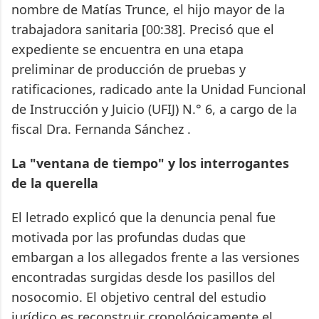
nombre de Matías Trunce, el hijo mayor de la
trabajadora sanitaria [00:38]. Precisó que el
expediente se encuentra en una etapa
preliminar de producción de pruebas y
ratificaciones, radicado ante la Unidad Funcional
de Instrucción y Juicio (UFIJ) N.° 6, a cargo de la
fiscal Dra. Fernanda Sánchez .
La "ventana de tiempo" y los interrogantes
de la querella
El letrado explicó que la denuncia penal fue
motivada por las profundas dudas que
embargan a los allegados frente a las versiones
encontradas surgidas desde los pasillos del
nosocomio. El objetivo central del estudio
jurídico es reconstruir cronológicamente el