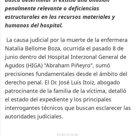
penalmente relevante o deficiencias
estructurales en los recursos materiales y
humanos del hospital.
La causa judicial por la muerte de la enfermera
Natalia Bellome Boza, ocurrida el pasado 8 de
junio dentro del Hospital Interzonal General de
Agudos (HIGA) "Abraham Piñeyro", sumó
precisiones fundamentales desde el ámbito del
derecho penal. El Dr. José Luis Itoiz, abogado
patrocinante de la familia de la víctima, detalló
el estado del expediente y los principales
interrogantes técnicos que buscan esclarecer las
autoridades judiciales.
PUBLICIDAD