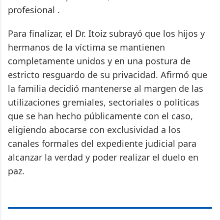
profesional .
Para finalizar, el Dr. Itoiz subrayó que los hijos y
hermanos de la víctima se mantienen
completamente unidos y en una postura de
estricto resguardo de su privacidad. Afirmó que
la familia decidió mantenerse al margen de las
utilizaciones gremiales, sectoriales o políticas
que se han hecho públicamente con el caso,
eligiendo abocarse con exclusividad a los
canales formales del expediente judicial para
alcanzar la verdad y poder realizar el duelo en
paz.