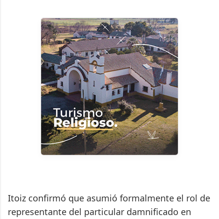
Itoiz confirmó que asumió formalmente el rol de
representante del particular damnificado en