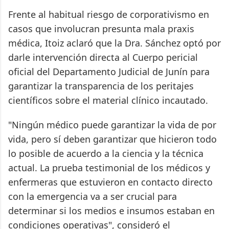
Frente al habitual riesgo de corporativismo en
casos que involucran presunta mala praxis
médica, Itoiz aclaró que la Dra. Sánchez optó por
darle intervención directa al Cuerpo pericial
oficial del Departamento Judicial de Junín para
garantizar la transparencia de los peritajes
científicos sobre el material clínico incautado.
"Ningún médico puede garantizar la vida de por
vida, pero sí deben garantizar que hicieron todo
lo posible de acuerdo a la ciencia y la técnica
actual. La prueba testimonial de los médicos y
enfermeras que estuvieron en contacto directo
con la emergencia va a ser crucial para
determinar si los medios e insumos estaban en
condiciones operativas", consideró el