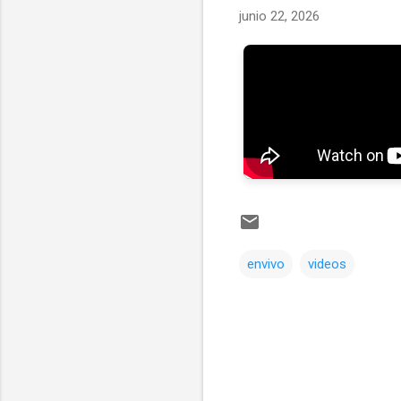
junio 22, 2026
envivo
videos
Comentarios