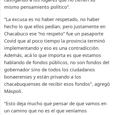
mismo pensamiento político".
"La excusa es no haber respetado, no haber
hecho lo que ellos pedían, pero justamente en
Chacabuco ese "no respeto" fue un pasaporte
Covid que al poco tiempo la provincia terminó
implementando y eso es una contradicción.
Además, acá lo que importa es que estamos
hablando de fondos públicos, no son fondos del
gobernador sino de todos los ciudadanos
bonaerenses y están privando a los
chacabuquenses de recibir esos fondos", agregó
Máspoli.
"Esto deja mucho que pensar de que vamos en
un camino que no es el que veníamos