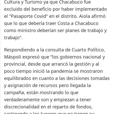
Cultura y Turismo ya que Chacabuco fue
excluido del beneficio por haber implementado
el "Pasaporte Covid" en el distrito. Aiola afirmó
que lo que debería traer Costa a Chacabuco
como ministro deberían ser planes de trabajo y
trabajo".
Respondiendo a la consulta de Cuarto Político,
Máspoli expresó que "los gobiernos nacional y
provincial, desde que arrancó la gestión y al
poco tiempo inició la pandemia se mostraron
equilibrados en cuanto a las decisiones tomadas
y asignación de recursos pero llegada la
campaña, están mostrando lo que
verdaderamente son y empiezan a tener
discrecionalidad en el reparto de fondos,
castigando a los lugares que no tienen su