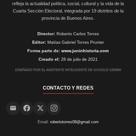
refleja la actualidad política, social, cultural y la vida de la
Cuarta Sección Electoral, integrada por 19 distritos de la
provincia de Buenos Aires.
Director:
Roberto Carlos Torres
Editor:
Matías Gabriel Torres Prunier
Forma parte de:
www.juninhistoria.com
Creado el:
28 de julio de 2021
DISEÑADO POR EL ASISTENTE INTELIGENTE DE GOOGLE GEMINI
CONTACTO Y REDES
Email:
robertotorres08@gmail.com