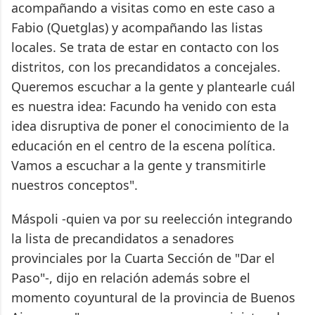
acompañando a visitas como en este caso a
Fabio (Quetglas) y acompañando las listas
locales. Se trata de estar en contacto con los
distritos, con los precandidatos a concejales.
Queremos escuchar a la gente y plantearle cuál
es nuestra idea: Facundo ha venido con esta
idea disruptiva de poner el conocimiento de la
educación en el centro de la escena política.
Vamos a escuchar a la gente y transmitirle
nuestros conceptos".
Máspoli -quien va por su reelección integrando
la lista de precandidatos a senadores
provinciales por la Cuarta Sección de "Dar el
Paso"-, dijo en relación además sobre el
momento coyuntural de la provincia de Buenos