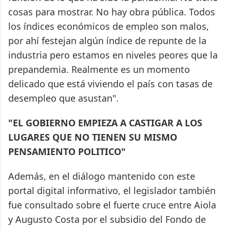
cosas para mostrar. No hay obra pública. Todos
los índices económicos de empleo son malos,
por ahí festejan algún índice de repunte de la
industria pero estamos en niveles peores que la
prepandemia. Realmente es un momento
delicado que está viviendo el país con tasas de
desempleo que asustan".
"EL GOBIERNO EMPIEZA A CASTIGAR A LOS
LUGARES QUE NO TIENEN SU MISMO
PENSAMIENTO POLITICO"
Además, en el diálogo mantenido con este
portal digital informativo, el legislador también
fue consultado sobre el fuerte cruce entre Aiola
y Augusto Costa por el subsidio del Fondo de