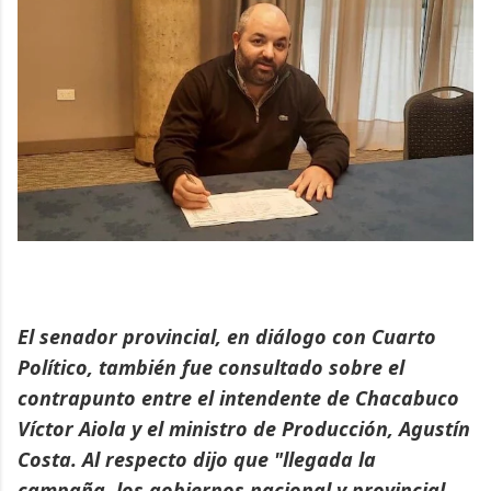
El senador provincial, en diálogo con Cuarto
Político, también fue consultado sobre el
contrapunto entre el intendente de Chacabuco
Víctor Aiola y el ministro de Producción, Agustín
Costa. Al respecto dijo que "
llegada la
campaña, los gobiernos nacional y provincial,