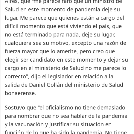
Aires, que "me parece raro que un ministro de
Salud en este momento de pandemia deje su
lugar. Me parece que quienes están a cargo del
difícil momento que está viviendo el país, que
no está terminado para nada, deje su lugar,
cualquiera sea su motivo, excepto una razón de
fuerza mayor que lo amerite, pero creo que
elegir ser candidato en este momento y dejar su
cargo en el ministerio de Salud no me parece lo
correcto", dijo el legislador en relación a la
salida de Daniel Gollán del ministerio de Salud
bonaerense.
Sostuvo que "el oficialismo no tiene demasiado
para nombrar que no sea hablar de la pandemia
y la vacunación y justificar su situación en
función de lo que ha sido la pandemia. No tiene