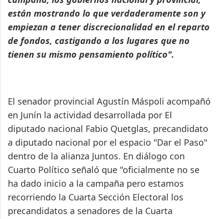
están mostrando lo que verdaderamente son y
empiezan a tener discrecionalidad en el reparto
de fondos, castigando a los lugares que no
tienen su mismo pensamiento político".
El senador provincial Agustín Máspoli acompañó
en Junín la actividad desarrollada por El
diputado nacional Fabio Quetglas, precandidato
a diputado nacional por el espacio "Dar el Paso"
dentro de la alianza Juntos. En diálogo con
Cuarto Político señaló que "oficialmente no se
ha dado inicio a la campaña pero estamos
recorriendo la Cuarta Sección Electoral los
precandidatos a senadores de la Cuarta