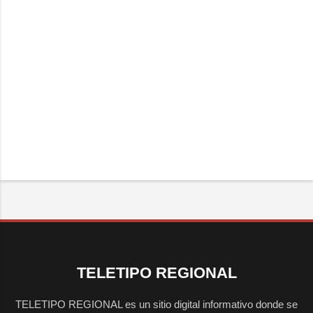
TELETIPO REGIONAL
TELETIPO REGIONAL es un sitio digital informativo donde se