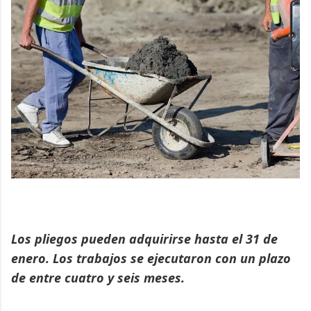
Los pliegos pueden adquirirse hasta el 31 de
enero. Los trabajos se ejecutaron con un plazo
de entre cuatro y seis meses.