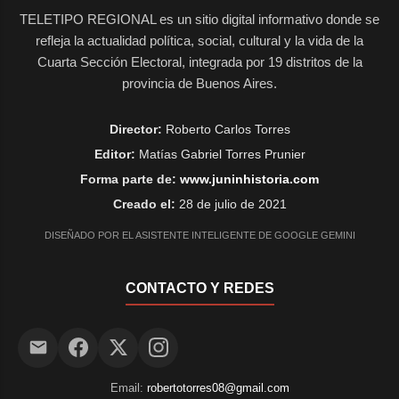
TELETIPO REGIONAL es un sitio digital informativo donde se
refleja la actualidad política, social, cultural y la vida de la
Cuarta Sección Electoral, integrada por 19 distritos de la
provincia de Buenos Aires.
Director:
Roberto Carlos Torres
Editor:
Matías Gabriel Torres Prunier
Forma parte de:
www.juninhistoria.com
Creado el:
28 de julio de 2021
DISEÑADO POR EL ASISTENTE INTELIGENTE DE GOOGLE GEMINI
CONTACTO Y REDES
Email:
robertotorres08@gmail.com