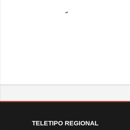
TELETIPO REGIONAL