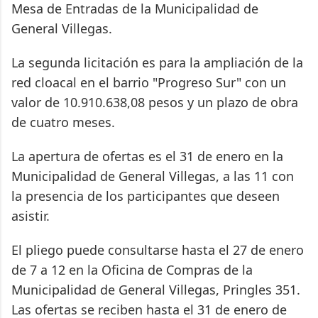
Mesa de Entradas de la Municipalidad de
General Villegas.
La segunda licitación es para la ampliación de la
red cloacal en el barrio "Progreso Sur" con un
valor de 10.910.638,08 pesos y un plazo de obra
de cuatro meses.
La apertura de ofertas es el 31 de enero en la
Municipalidad de General Villegas, a las 11 con
la presencia de los participantes que deseen
asistir.
El pliego puede consultarse hasta el 27 de enero
de 7 a 12 en la Oficina de Compras de la
Municipalidad de General Villegas, Pringles 351.
Las ofertas se reciben hasta el 31 de enero de