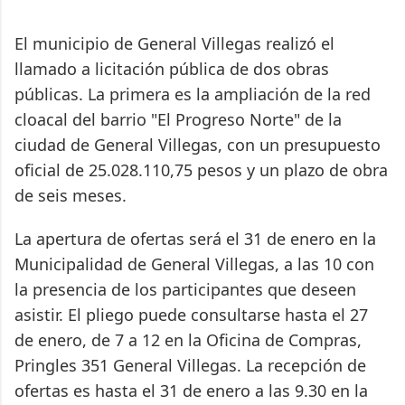
El municipio de General Villegas realizó el
llamado a licitación pública de dos obras
públicas. La primera es la ampliación de la red
cloacal del barrio "El Progreso Norte" de la
ciudad de General Villegas, con un presupuesto
oficial de 25.028.110,75 pesos y un plazo de obra
de seis meses.
La apertura de ofertas será el 31 de enero en la
Municipalidad de General Villegas, a las 10 con
la presencia de los participantes que deseen
asistir. El pliego puede consultarse hasta el 27
de enero, de 7 a 12 en la Oficina de Compras,
Pringles 351 General Villegas. La recepción de
ofertas es hasta el 31 de enero a las 9.30 en la