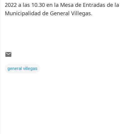
2022 a las 10.30 en la Mesa de Entradas de la
Municipalidad de General Villegas.
general villegas
Comentarios