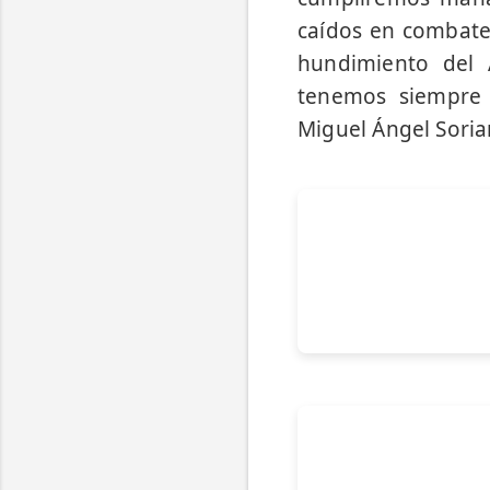
caídos en combate 
hundimiento del 
tenemos siempre p
Miguel Ángel Soria