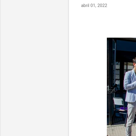
abril 01, 2022