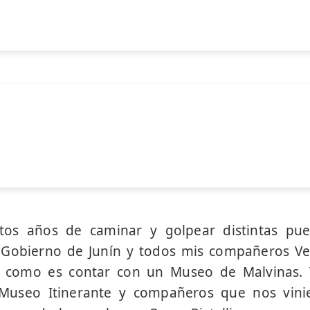
os años de caminar y golpear distintas pue
 Gobierno de Junín y todos mis compañeros V
o como es contar con un Museo de Malvinas.
Museo Itinerante y compañeros que nos vin