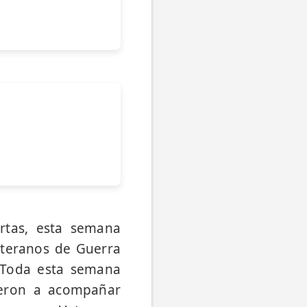
rtas, esta semana
eteranos de Guerra
 Toda esta semana
ieron a acompañar