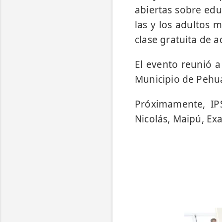
abiertas sobre edu
las y los adultos 
clase gratuita de 
El evento reunió 
Municipio de Pehu
Próximamente, IP
Nicolás, Maipú, Exa