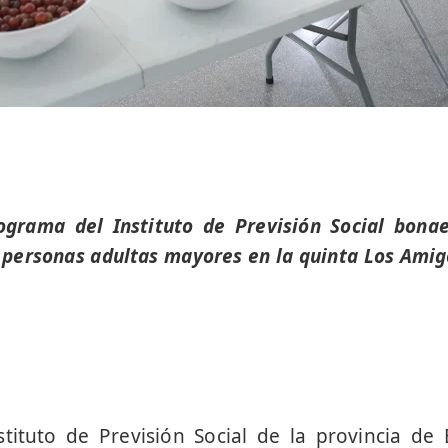
ograma del Instituto de Previsión Social bon
 personas adultas mayores en la quinta Los Amig
stituto de Previsión Social de la provincia de 