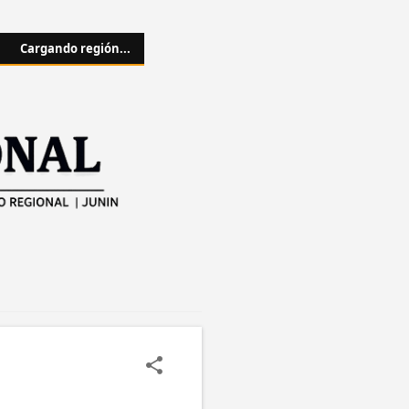
Cargando región...