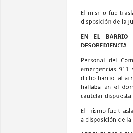
El mismo fue tras
disposición de la Ju
EN EL BARRIO 
DESOBEDIENCIA
Personal del Com
emergencias 911 s
dicho barrio, al ar
hallaba en el do
cautelar dispuesta
El mismo fue trasl
a disposición de la