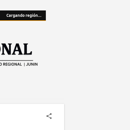
Cargando región...