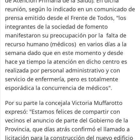
de Atención Primaria de la Salud). En dicha
reunión, según lo indicado en un comunicado de
prensa emitido desde el Frente de Todos, "los
integrantes de la sociedad de fomento
manifestaron su preocupación por la falta de
recurso humano (médicos) en varios días a la
semana dado que en este momento y desde
hace ya tiempo la atención en dicho centro es
realizada por personal administrativo y con
servicio de enfermería, pero es totalmente
esporádica la concurrencia de médicos".
Por su parte la concejala Victoria Muffarotto
expresó: "Estamos felices de compartir con
vecinos el anuncio de parte del Gobierno de la
Provincia, que días atrás confirmó el llamado a
licitación para la construcción del nuevo edificio