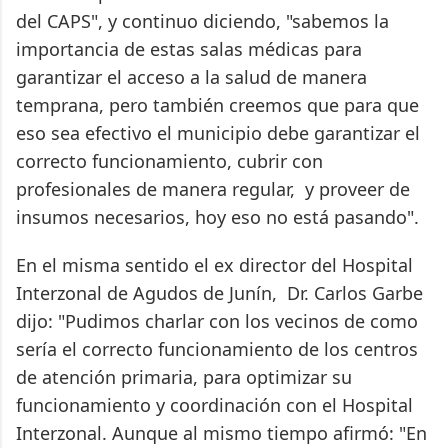
del CAPS", y continuo diciendo, "sabemos la
importancia de estas salas médicas para
garantizar el acceso a la salud de manera
temprana, pero también creemos que para que
eso sea efectivo el municipio debe garantizar el
correcto funcionamiento, cubrir con
profesionales de manera regular, y proveer de
insumos necesarios, hoy eso no está pasando".
En el misma sentido el ex director del Hospital
Interzonal de Agudos de Junín, Dr. Carlos Garbe
dijo: "Pudimos charlar con los vecinos de como
sería el correcto funcionamiento de los centros
de atención primaria, para optimizar su
funcionamiento y coordinación con el Hospital
Interzonal. Aunque al mismo tiempo afirmó: "En