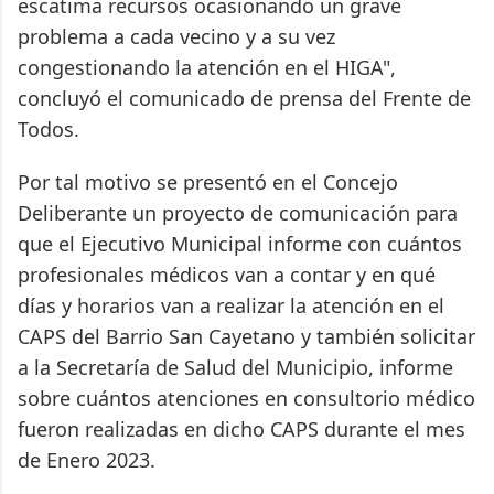
escatima recursos ocasionando un grave
problema a cada vecino y a su vez
congestionando la atención en el HIGA",
concluyó el comunicado de prensa del Frente de
Todos.
Por tal motivo se presentó en el Concejo
Deliberante un proyecto de comunicación para
que el Ejecutivo Municipal informe con cuántos
profesionales médicos van a contar y en qué
días y horarios van a realizar la atención en el
CAPS del Barrio San Cayetano y también solicitar
a la Secretaría de Salud del Municipio, informe
sobre cuántos atenciones en consultorio médico
fueron realizadas en dicho CAPS durante el mes
de Enero 2023.