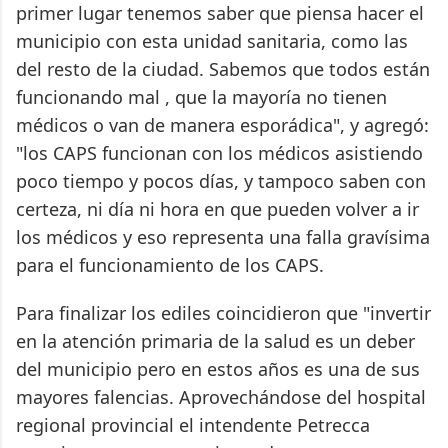
primer lugar tenemos saber que piensa hacer el
municipio con esta unidad sanitaria, como las
del resto de la ciudad. Sabemos que todos están
funcionando mal , que la mayoría no tienen
médicos o van de manera esporádica", y agregó:
"los CAPS funcionan con los médicos asistiendo
poco tiempo y pocos días, y tampoco saben con
certeza, ni día ni hora en que pueden volver a ir
los médicos y eso representa una falla gravísima
para el funcionamiento de los CAPS.
Para finalizar los ediles coincidieron que "invertir
en la atención primaria de la salud es un deber
del municipio pero en estos años es una de sus
mayores falencias. Aprovechándose del hospital
regional provincial el intendente Petrecca