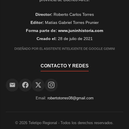
Director:
Roberto Carlos Torres
Editor:
Matías Gabriel Torres Prunier
Forma parte de:
www.juninhistoria.com
Creado el:
28 de julio de 2021
DISEÑADO POR EL ASISTENTE INTELIGENTE DE GOOGLE GEMINI
CONTACTO Y REDES
Email:
robertotorres08@gmail.com
©
2026
Teletipo Regional - Todos los derechos reservados.