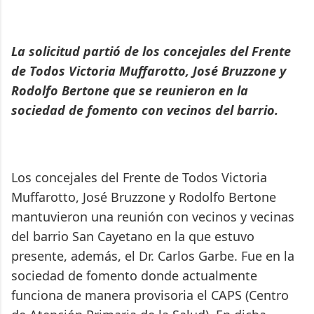
La solicitud partió de los concejales del Frente
de Todos Victoria Muffarotto, José Bruzzone y
Rodolfo Bertone que se reunieron en la
sociedad de fomento con vecinos del barrio.
Los concejales del Frente de Todos Victoria
Muffarotto, José Bruzzone y Rodolfo Bertone
mantuvieron una reunión con vecinos y vecinas
del barrio San Cayetano en la que estuvo
presente, además, el Dr. Carlos Garbe. Fue en la
sociedad de fomento donde actualmente
funciona de manera provisoria el CAPS (Centro