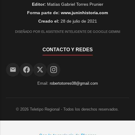
Editor:
Matías Gabriel Torres Prunier
Forma parte de:
www.juninhistoria.com
Creado el:
28 de julio de 2021
DISEÑADO POR EL ASISTENTE INTELIGENTE DE GOOGLE GEMINI
CONTACTO Y REDES
Email:
robertotorres08@gmail.com
©
2026
Teletipo Regional - Todos los derechos reservados.