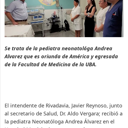
Se trata de la pediatra neonatológa Andrea
Alvarez que es oriunda de América y egresada
de la Facultad de Medicina de la UBA.
El intendente de Rivadavia, Javier Reynoso, junto
al secretario de Salud, Dr. Aldo Vergara; recibió a
la pediatra Neonatóloga Andrea Álvarez en el