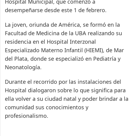
Hospital Municipal, que comenzó a
desempeñarse desde este 1 de febrero.
La joven, oriunda de América, se formó en la
Facultad de Medicina de la UBA realizando su
residencia en el Hospital Interzonal
Especializado Materno Infantil (HIEMI), de Mar
del Plata, donde se especializó en Pediatría y
Neonatología.
Durante el recorrido por las instalaciones del
Hospital dialogaron sobre lo que significa para
ella volver a su ciudad natal y poder brindar a la
comunidad sus conocimientos y
profesionalismo.