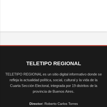
TELETIPO REGIONAL
TELETIPO REGIONAL es un sitio digital informativo donde se
refleja la actualidad política, social, cultural y la vida de la
Cuarta Sección Electoral, integrada por 19 distritos de la
provincia de Buenos Aires.
Director:
Roberto Carlos Torres