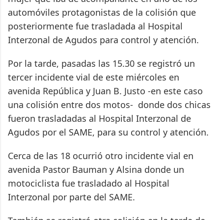
automóviles protagonistas de la colisión que
posteriormente fue trasladada al Hospital
Interzonal de Agudos para control y atención.
Por la tarde, pasadas las 15.30 se registró un
tercer incidente vial de este miércoles en
avenida República y Juan B. Justo -en este caso
una colisión entre dos motos- donde dos chicas
fueron trasladadas al Hospital Interzonal de
Agudos por el SAME, para su control y atención.
Cerca de las 18 ocurrió otro incidente vial en
avenida Pastor Bauman y Alsina donde un
motociclista fue trasladado al Hospital
Interzonal por parte del SAME.