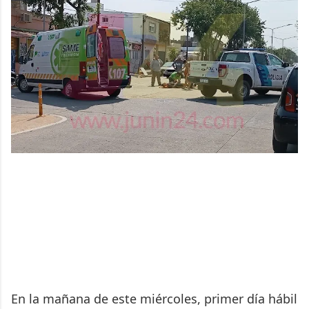
En la mañana de este miércoles, primer día hábil