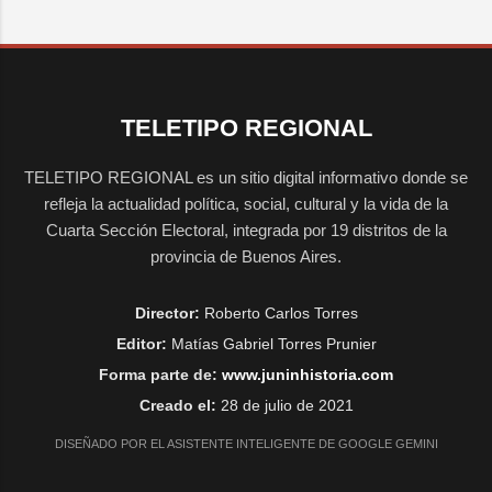
TELETIPO REGIONAL
TELETIPO REGIONAL es un sitio digital informativo donde se
refleja la actualidad política, social, cultural y la vida de la
Cuarta Sección Electoral, integrada por 19 distritos de la
provincia de Buenos Aires.
Director:
Roberto Carlos Torres
Editor:
Matías Gabriel Torres Prunier
Forma parte de:
www.juninhistoria.com
Creado el:
28 de julio de 2021
DISEÑADO POR EL ASISTENTE INTELIGENTE DE GOOGLE GEMINI