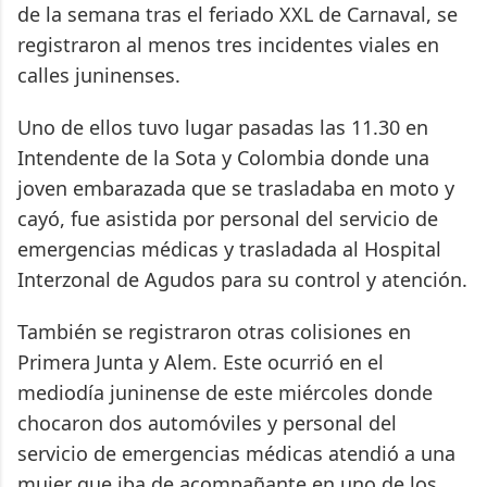
de la semana tras el feriado XXL de Carnaval, se
registraron al menos tres incidentes viales en
calles juninenses.
Uno de ellos tuvo lugar pasadas las 11.30 en
Intendente de la Sota y Colombia donde una
joven embarazada que se trasladaba en moto y
cayó, fue asistida por personal del servicio de
emergencias médicas y trasladada al Hospital
Interzonal de Agudos para su control y atención.
También se registraron otras colisiones en
Primera Junta y Alem. Este ocurrió en el
mediodía juninense de este miércoles donde
chocaron dos automóviles y personal del
servicio de emergencias médicas atendió a una
mujer que iba de acompañante en uno de los