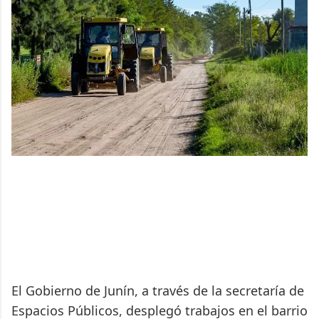
El Gobierno de Junín, a través de la secretaría de
Espacios Públicos, desplegó trabajos en el barrio