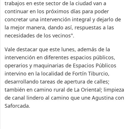
trabajos en este sector de la ciudad van a
continuar en los próximos días para poder
concretar una intervención integral y dejarlo de
la mejor manera, dando así, respuestas a las
necesidades de los vecinos".
Vale destacar que este lunes, además de la
intervención en diferentes espacios públicos,
operarios y maquinarias de Espacios Públicos
intervino en la localidad de Fortín Tiburcio,
desarrollando tareas de apertura de calles;
también en camino rural de La Oriental; limpieza
de canal lindero al camino que une Agustina con
Saforcada.