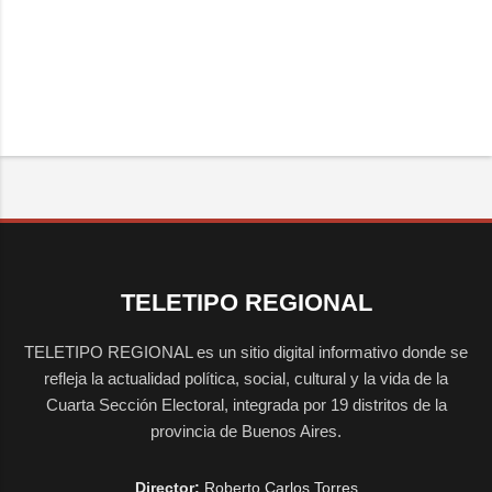
TELETIPO REGIONAL
TELETIPO REGIONAL es un sitio digital informativo donde se
refleja la actualidad política, social, cultural y la vida de la
Cuarta Sección Electoral, integrada por 19 distritos de la
provincia de Buenos Aires.
Director:
Roberto Carlos Torres