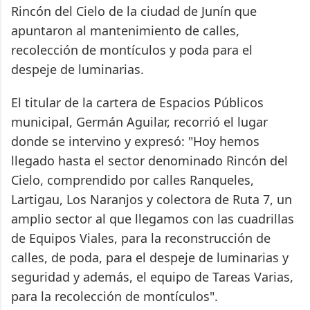
Rincón del Cielo de la ciudad de Junín que
apuntaron al mantenimiento de calles,
recolección de montículos y poda para el
despeje de luminarias.
El titular de la cartera de Espacios Públicos
municipal, Germán Aguilar, recorrió el lugar
donde se intervino y expresó: "Hoy hemos
llegado hasta el sector denominado Rincón del
Cielo, comprendido por calles Ranqueles,
Lartigau, Los Naranjos y colectora de Ruta 7, un
amplio sector al que llegamos con las cuadrillas
de Equipos Viales, para la reconstrucción de
calles, de poda, para el despeje de luminarias y
seguridad y además, el equipo de Tareas Varias,
para la recolección de montículos".