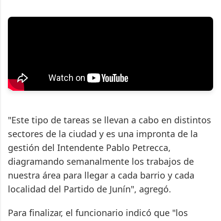
"Este tipo de tareas se llevan a cabo en distintos
sectores de la ciudad y es una impronta de la
gestión del Intendente Pablo Petrecca,
diagramando semanalmente los trabajos de
nuestra área para llegar a cada barrio y cada
localidad del Partido de Junín", agregó.
Para finalizar, el funcionario indicó que "los