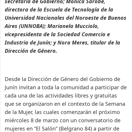
secretaria de Gobierno; Mónica Sarobe,
directora de la Escuela de Tecnología de la
Universidad Nacionales del Noroeste de Buenos
Aires (UNNOBA); Marianela Mucciolo,
vicepresidenta de la Sociedad Comercio e
Industria de Junín; y Nora Meres, titular de la
Dirección de Género.
Desde la Dirección de Género del Gobierno de
Junín invitan a toda la comunidad a participar de
cada una de las actividades libres y gratuitas
que se organizaron en el contexto de la Semana
de la Mujer, las cuales comenzarán el próximo
miércoles 8 de marzo con un conversatorio de
mujeres en “El Salón” (Belgrano 84) a partir de