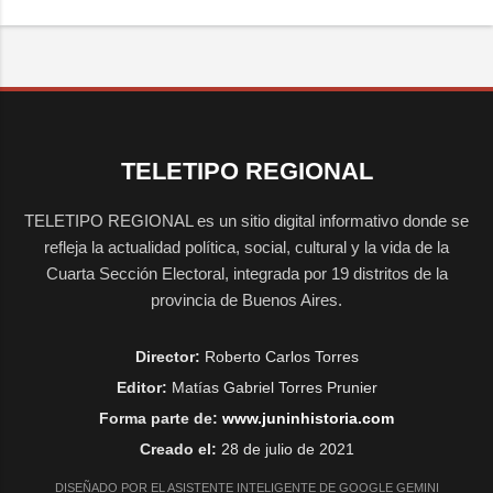
TELETIPO REGIONAL
TELETIPO REGIONAL es un sitio digital informativo donde se
refleja la actualidad política, social, cultural y la vida de la
Cuarta Sección Electoral, integrada por 19 distritos de la
provincia de Buenos Aires.
Director:
Roberto Carlos Torres
Editor:
Matías Gabriel Torres Prunier
Forma parte de:
www.juninhistoria.com
Creado el:
28 de julio de 2021
DISEÑADO POR EL ASISTENTE INTELIGENTE DE GOOGLE GEMINI