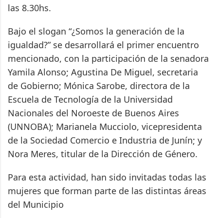
las 8.30hs.
Bajo el slogan “¿Somos la generación de la
igualdad?” se desarrollará el primer encuentro
mencionado, con la participación de la senadora
Yamila Alonso; Agustina De Miguel, secretaria
de Gobierno; Mónica Sarobe, directora de la
Escuela de Tecnología de la Universidad
Nacionales del Noroeste de Buenos Aires
(UNNOBA); Marianela Mucciolo, vicepresidenta
de la Sociedad Comercio e Industria de Junín; y
Nora Meres, titular de la Dirección de Género.
Para esta actividad, han sido invitadas todas las
mujeres que forman parte de las distintas áreas
del Municipio