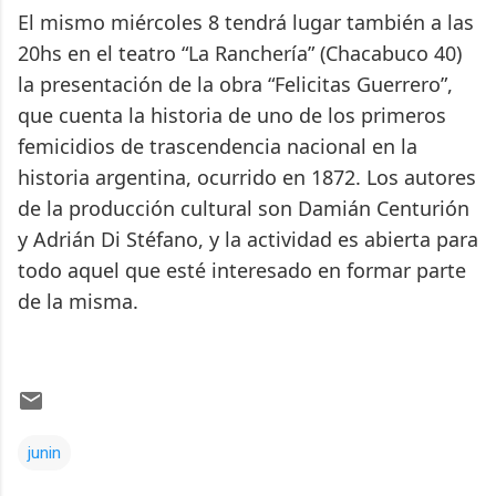
El mismo miércoles 8 tendrá lugar también a las
20hs en el teatro “La Ranchería” (Chacabuco 40)
la presentación de la obra “Felicitas Guerrero”,
que cuenta la historia de uno de los primeros
femicidios de trascendencia nacional en la
historia argentina, ocurrido en 1872. Los autores
de la producción cultural son Damián Centurión
y Adrián Di Stéfano, y la actividad es abierta para
todo aquel que esté interesado en formar parte
de la misma.
junin