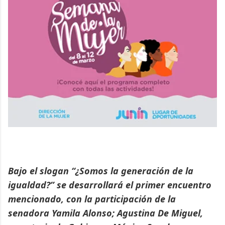
Bajo el slogan “¿Somos la generación de la
igualdad?” se desarrollará el primer encuentro
mencionado, con la participación de la
senadora Yamila Alonso; Agustina De Miguel,