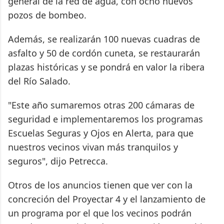
general de la red de agua, con ocho nuevos
pozos de bombeo.
Además, se realizarán 100 nuevas cuadras de
asfalto y 50 de cordón cuneta, se restaurarán
plazas históricas y se pondrá en valor la ribera
del Río Salado.
"Este año sumaremos otras 200 cámaras de
seguridad e implementaremos los programas
Escuelas Seguras y Ojos en Alerta, para que
nuestros vecinos vivan más tranquilos y
seguros", dijo Petrecca.
Otros de los anuncios tienen que ver con la
concreción del Proyectar 4 y el lanzamiento de
un programa por el que los vecinos podrán