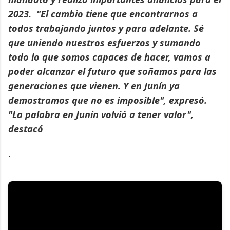
2023. "El cambio tiene que encontrarnos a
todos trabajando juntos y para adelante. Sé
que uniendo nuestros esfuerzos y sumando
todo lo que somos capaces de hacer, vamos a
poder alcanzar el futuro que soñamos para las
generaciones que vienen. Y en Junín ya
demostramos que no es imposible", expresó.
"La palabra en Junín volvió a tener valor",
destacó
.