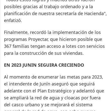
posibles gracias al trabajo ordenado y a la
planificación de nuestra secretaría de Hacienda",
enfatizó.
Finalmente, recordó la implementación de los
programas Proyectar, que hicieron posible que
367 familias tengan acceso a lotes con servicios
para la construcción de sus viviendas.
EN 2023 JUNIN SEGUIRA CRECIENDO
Al momento de enumerar las metas para 2023,
el intendente de Junín aseguró que seguirá
adelante con el Plan Estratégico y adelantó que
se ampliará la red de agua y cloacas por fuera
del casco urbano y se mejorará el sistema