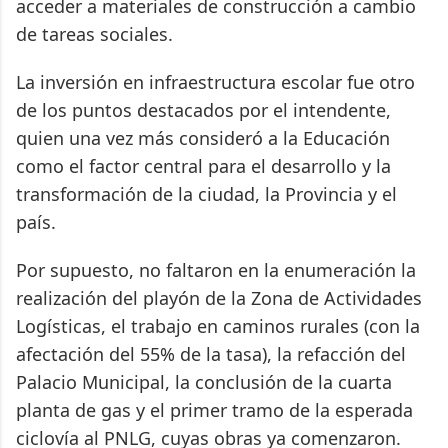
acceder a materiales de construcción a cambio
de tareas sociales.
La inversión en infraestructura escolar fue otro
de los puntos destacados por el intendente,
quien una vez más consideró a la Educación
como el factor central para el desarrollo y la
transformación de la ciudad, la Provincia y el
país.
Por supuesto, no faltaron en la enumeración la
realización del playón de la Zona de Actividades
Logísticas, el trabajo en caminos rurales (con la
afectación del 55% de la tasa), la refacción del
Palacio Municipal, la conclusión de la cuarta
planta de gas y el primer tramo de la esperada
ciclovía al PNLG, cuyas obras ya comenzaron.