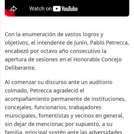
Con la enumeración de vastos logros y
objetivos, el intendente de Junín, Pablo Petrecca,
encabezó por octavo año consecutivo la
apertura de sesiones en el Honorable Concejo
Deliberante.
Al comenzar su discurso ante un auditorio
colmado, Petrecca agradeció el
acompañamiento permanente de instituciones,
concejales, funcionarios, trabajadores
municipales, fomentistas y vecinos en general,
sin dejar de mencionar, por supuesto, a su
familia, principal sostén ante las adversidades