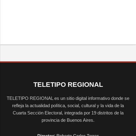
TELETIPO REGIONAL
TELETIPO REGIONAL es un sitio digital informativo donde se
refleja la actualidad política, social, cultural y la vida de la
Cuarta Sección Electoral, integrada por 19 distritos de la
provincia de Buenos Aires.
Director:
Roberto Carlos Torres