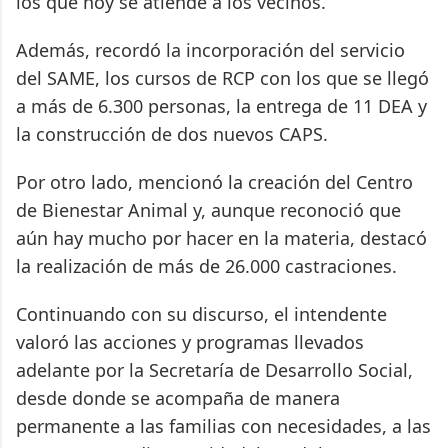
los que hoy se atiende a los vecinos.
Además, recordó la incorporación del servicio
del SAME, los cursos de RCP con los que se llegó
a más de 6.300 personas, la entrega de 11 DEA y
la construcción de dos nuevos CAPS.
Por otro lado, mencionó la creación del Centro
de Bienestar Animal y, aunque reconoció que
aún hay mucho por hacer en la materia, destacó
la realización de más de 26.000 castraciones.
Continuando con su discurso, el intendente
valoró las acciones y programas llevados
adelante por la Secretaría de Desarrollo Social,
desde donde se acompaña de manera
permanente a las familias con necesidades, a las