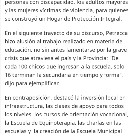
personas con discapacidad, los adultos mayores
y las mujeres víctimas de violencia, para quienes
se construyó un Hogar de Protección Integral.
En el siguiente trayecto de su discurso, Petrecca
hizo alusión al trabajo realizado en materia de
educación, no sin antes lamentarse por la grave
crisis que atraviesa el país y la Provincia: "De
cada 100 chicos que ingresan a la escuela, solo
16 terminan la secundaria en tiempo y forma",
dijo para ejemplificar.
En contraposición, destacó la inversión local en
infraestructura, las clases de apoyo para todos
los niveles, los cursos de orientación vocacional,
la Escuela de Equinoterapia, las charlas en las
escuelas y la creación de la Escuela Municipal