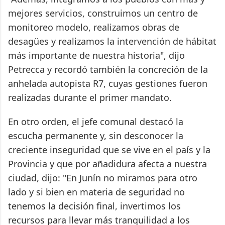
mejores servicios, construimos un centro de
monitoreo modelo, realizamos obras de
desagües y realizamos la intervención de hábitat
más importante de nuestra historia", dijo
Petrecca y recordó también la concreción de la
anhelada autopista R7, cuyas gestiones fueron
realizadas durante el primer mandato.
En otro orden, el jefe comunal destacó la
escucha permanente y, sin desconocer la
creciente inseguridad que se vive en el país y la
Provincia y que por añadidura afecta a nuestra
ciudad, dijo: "En Junín no miramos para otro
lado y si bien en materia de seguridad no
tenemos la decisión final, invertimos los
recursos para llevar más tranquilidad a los