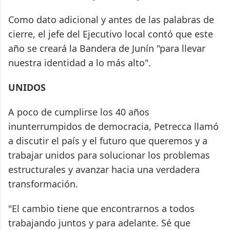
Como dato adicional y antes de las palabras de
cierre, el jefe del Ejecutivo local contó que este
año se creará la Bandera de Junín "para llevar
nuestra identidad a lo más alto".
UNIDOS
A poco de cumplirse los 40 años
inunterrumpidos de democracia, Petrecca llamó
a discutir el país y el futuro que queremos y a
trabajar unidos para solucionar los problemas
estructurales y avanzar hacia una verdadera
transformación.
"El cambio tiene que encontrarnos a todos
trabajando juntos y para adelante. Sé que