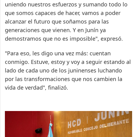
uniendo nuestros esfuerzos y sumando todo lo
que somos capaces de hacer, vamos a poder
alcanzar el futuro que soñamos para las
generaciones que vienen. Y en Junín ya
demostramos que no es imposible", expresó.
"Para eso, les digo una vez más: cuentan
conmigo. Estuve, estoy y voy a seguir estando al
lado de cada uno de los juninenses luchando
por las transformaciones que nos cambien la
vida de verdad", finalizó.