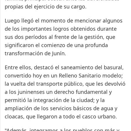
propias del ejercicio de su cargo.
Luego llegó el momento de mencionar algunos
de los importantes logros obtenidos durante
sus dos períodos al frente de la gestión, que
significaron el comienzo de una profunda
transformación de Junín.
Entre ellos, destacó el saneamiento del basural,
convertido hoy en un Relleno Sanitario modelo;
la vuelta del transporte público, que les devolvió
a los juninenses un derecho fundamental y
permitió la integración de la ciudad; y la
ampliación de los servicios básicos de agua y
cloacas, que llegaron a todo el casco urbano.
"Además, integramos a los pueblos con más y