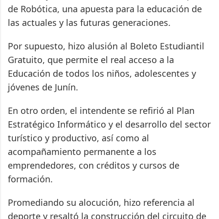
de Robótica, una apuesta para la educación de
las actuales y las futuras generaciones.
Por supuesto, hizo alusión al Boleto Estudiantil
Gratuito, que permite el real acceso a la
Educación de todos los niños, adolescentes y
jóvenes de Junín.
En otro orden, el intendente se refirió al Plan
Estratégico Informático y el desarrollo del sector
turístico y productivo, así como al
acompañamiento permanente a los
emprendedores, con créditos y cursos de
formación.
Promediando su alocución, hizo referencia al
deporte y resaltó la construcción del circuito de