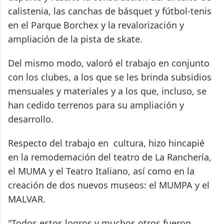
calistenia, las canchas de básquet y fútbol-tenis
en el Parque Borchex y la revalorización y
ampliación de la pista de skate.
Del mismo modo, valoró el trabajo en conjunto
con los clubes, a los que se les brinda subsidios
mensuales y materiales y a los que, incluso, se
han cedido terrenos para su ampliación y
desarrollo.
Respecto del trabajo en cultura, hizo hincapié
en la remodemación del teatro de La Ranchería,
el MUMA y el Teatro Italiano, así como en la
creación de dos nuevos museos: el MUMPA y el
MALVAR.
"Todos estos logros y muchos otros fueron