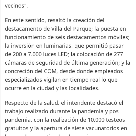
vecinos".
En este sentido, resaltó la creación del
destacamento de Villa del Parque; la puesta en
funcionamiento de seis destacamentos móviles;
la inversión en luminarias, que permitió pasar
de 200 a 7.000 luces LED; la colocación de 277
cámaras de seguridad de última generación; y la
concreción del COM, desde donde empleados
especializados vigilan en tiempo real lo que
ocurre en la ciudad y las localidades.
Respecto de la salud, el intendente destacó el
trabajo realizado durante la pandemia y pos
pandemia, con la realización de 10.000 testeos
gratuitos y la apertura de siete vacunatorios en