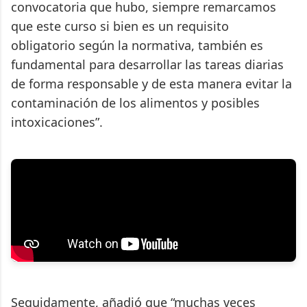
convocatoria que hubo, siempre remarcamos
que este curso si bien es un requisito
obligatorio según la normativa, también es
fundamental para desarrollar las tareas diarias
de forma responsable y de esta manera evitar la
contaminación de los alimentos y posibles
intoxicaciones”.
Seguidamente, añadió que “muchas veces