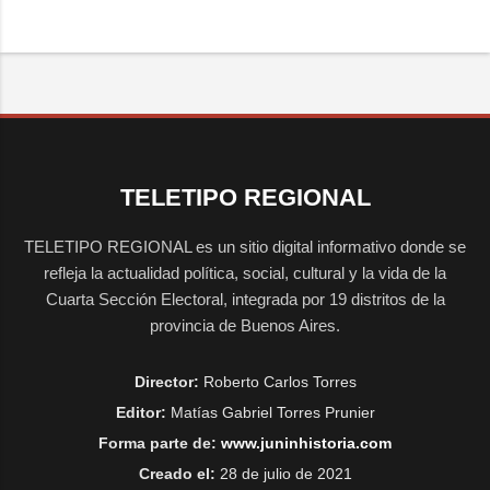
TELETIPO REGIONAL
TELETIPO REGIONAL es un sitio digital informativo donde se
refleja la actualidad política, social, cultural y la vida de la
Cuarta Sección Electoral, integrada por 19 distritos de la
provincia de Buenos Aires.
Director:
Roberto Carlos Torres
Editor:
Matías Gabriel Torres Prunier
Forma parte de:
www.juninhistoria.com
Creado el:
28 de julio de 2021