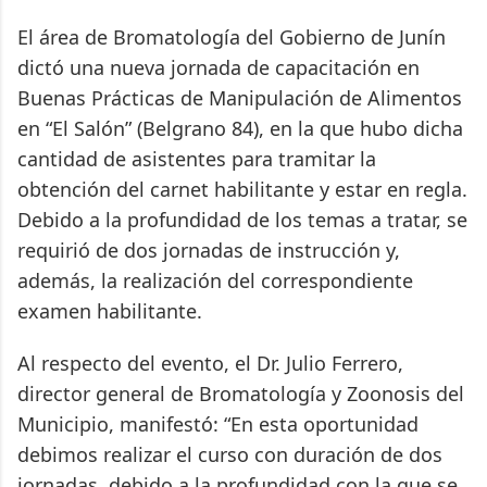
El área de Bromatología del Gobierno de Junín
dictó una nueva jornada de capacitación en
Buenas Prácticas de Manipulación de Alimentos
en “El Salón” (Belgrano 84), en la que hubo dicha
cantidad de asistentes para tramitar la
obtención del carnet habilitante y estar en regla.
Debido a la profundidad de los temas a tratar, se
requirió de dos jornadas de instrucción y,
además, la realización del correspondiente
examen habilitante.
Al respecto del evento, el Dr. Julio Ferrero,
director general de Bromatología y Zoonosis del
Municipio, manifestó: “En esta oportunidad
debimos realizar el curso con duración de dos
jornadas, debido a la profundidad con la que se