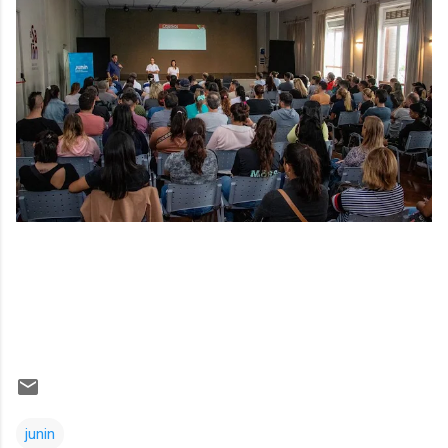
junin