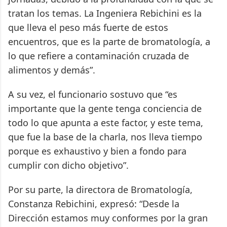
tratan los temas. La Ingeniera Rebichini es la
que lleva el peso más fuerte de estos
encuentros, que es la parte de bromatología, a
lo que refiere a contaminación cruzada de
alimentos y demás”.
A su vez, el funcionario sostuvo que “es
importante que la gente tenga conciencia de
todo lo que apunta a este factor, y este tema,
que fue la base de la charla, nos lleva tiempo
porque es exhaustivo y bien a fondo para
cumplir con dicho objetivo”.
Por su parte, la directora de Bromatología,
Constanza Rebichini, expresó: “Desde la
Dirección estamos muy conformes por la gran