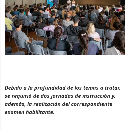
Debido a la profundidad de los temas a tratar,
se requirió de dos jornadas de instrucción y,
además, la realización del correspondiente
examen habilitante.