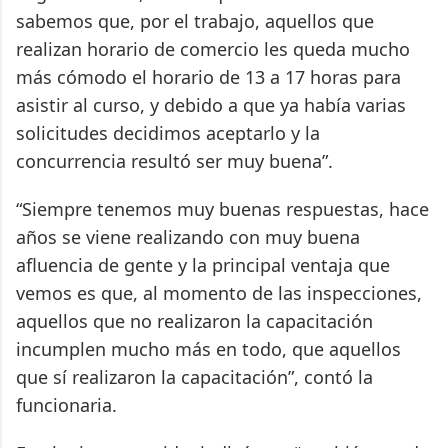
sabemos que, por el trabajo, aquellos que
realizan horario de comercio les queda mucho
más cómodo el horario de 13 a 17 horas para
asistir al curso, y debido a que ya había varias
solicitudes decidimos aceptarlo y la
concurrencia resultó ser muy buena”.
“Siempre tenemos muy buenas respuestas, hace
años se viene realizando con muy buena
afluencia de gente y la principal ventaja que
vemos es que, al momento de las inspecciones,
aquellos que no realizaron la capacitación
incumplen mucho más en todo, que aquellos
que sí realizaron la capacitación”, contó la
funcionaria.