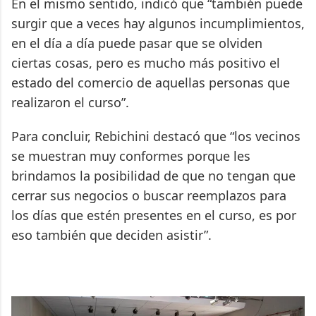
En el mismo sentido, indicó que “también puede
surgir que a veces hay algunos incumplimientos,
en el día a día puede pasar que se olviden
ciertas cosas, pero es mucho más positivo el
estado del comercio de aquellas personas que
realizaron el curso”.
Para concluir, Rebichini destacó que “los vecinos
se muestran muy conformes porque les
brindamos la posibilidad de que no tengan que
cerrar sus negocios o buscar reemplazos para
los días que estén presentes en el curso, es por
eso también que deciden asistir”.