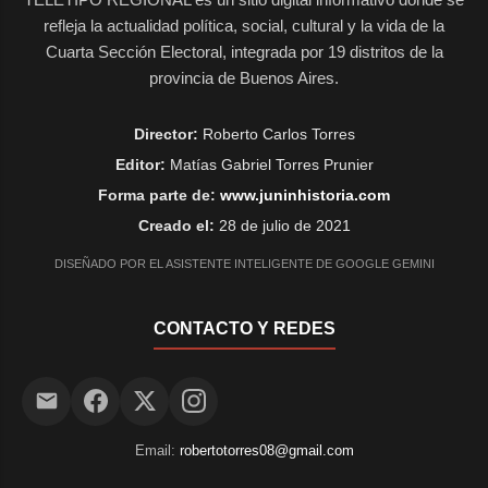
refleja la actualidad política, social, cultural y la vida de la
Cuarta Sección Electoral, integrada por 19 distritos de la
provincia de Buenos Aires.
Director:
Roberto Carlos Torres
Editor:
Matías Gabriel Torres Prunier
Forma parte de:
www.juninhistoria.com
Creado el:
28 de julio de 2021
DISEÑADO POR EL ASISTENTE INTELIGENTE DE GOOGLE GEMINI
CONTACTO Y REDES
Email:
robertotorres08@gmail.com