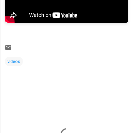
videos
Comentarios