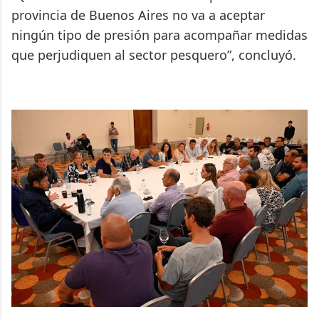
provincia de Buenos Aires no va a aceptar
ningún tipo de presión para acompañar medidas
que perjudiquen al sector pesquero”, concluyó.