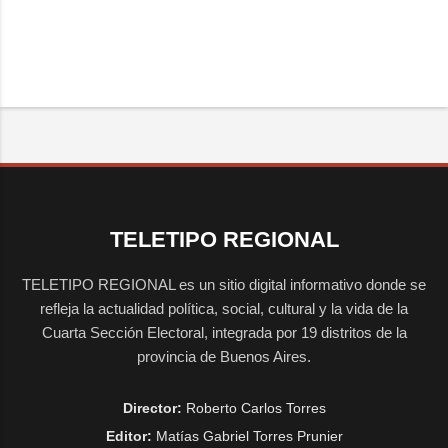
TELETIPO REGIONAL
TELETIPO REGIONAL es un sitio digital informativo donde se
refleja la actualidad política, social, cultural y la vida de la
Cuarta Sección Electoral, integrada por 19 distritos de la
provincia de Buenos Aires.
Director:
Roberto Carlos Torres
Editor:
Matías Gabriel Torres Prunier