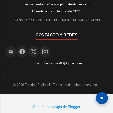
Forma parte de:
www.juninhistoria.com
Creado el:
28 de julio de 2021
DISEÑADO POR EL ASISTENTE INTELIGENTE DE GOOGLE GEMINI
CONTACTO Y REDES
Email:
robertotorres08@gmail.com
©
2026
Teletipo Regional - Todos los derechos reservados.
Con la tecnología de Blogger