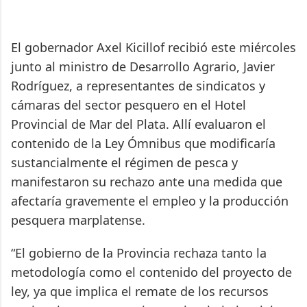
El gobernador Axel Kicillof recibió este miércoles
junto al ministro de Desarrollo Agrario, Javier
Rodríguez, a representantes de sindicatos y
cámaras del sector pesquero en el Hotel
Provincial de Mar del Plata. Allí evaluaron el
contenido de la Ley Ómnibus que modificaría
sustancialmente el régimen de pesca y
manifestaron su rechazo ante una medida que
afectaría gravemente el empleo y la producción
pesquera marplatense.
“El gobierno de la Provincia rechaza tanto la
metodología como el contenido del proyecto de
ley, ya que implica el remate de los recursos