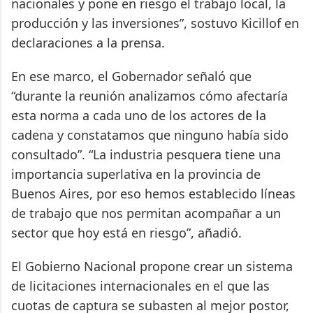
nacionales y pone en riesgo el trabajo local, la
producción y las inversiones”, sostuvo Kicillof en
declaraciones a la prensa.
En ese marco, el Gobernador señaló que
“durante la reunión analizamos cómo afectaría
esta norma a cada uno de los actores de la
cadena y constatamos que ninguno había sido
consultado”. “La industria pesquera tiene una
importancia superlativa en la provincia de
Buenos Aires, por eso hemos establecido líneas
de trabajo que nos permitan acompañar a un
sector que hoy está en riesgo”, añadió.
El Gobierno Nacional propone crear un sistema
de licitaciones internacionales en el que las
cuotas de captura se subasten al mejor postor,