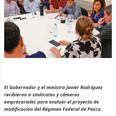
El Gobernador y el ministro Javier Rodríguez
recibieron a sindicatos y cámaras
empresariales para evaluar el proyecto de
modificación del Régimen Federal de Pesca.