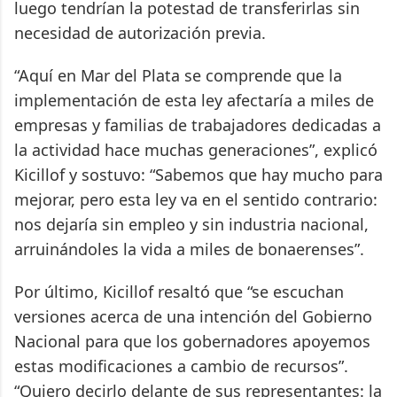
luego tendrían la potestad de transferirlas sin
necesidad de autorización previa.
“Aquí en Mar del Plata se comprende que la
implementación de esta ley afectaría a miles de
empresas y familias de trabajadores dedicadas a
la actividad hace muchas generaciones”, explicó
Kicillof y sostuvo: “Sabemos que hay mucho para
mejorar, pero esta ley va en el sentido contrario:
nos dejaría sin empleo y sin industria nacional,
arruinándoles la vida a miles de bonaerenses”.
Por último, Kicillof resaltó que “se escuchan
versiones acerca de una intención del Gobierno
Nacional para que los gobernadores apoyemos
estas modificaciones a cambio de recursos”.
“Quiero decirlo delante de sus representantes: la