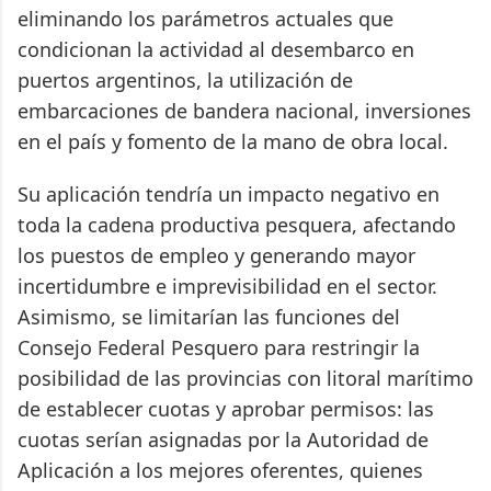
eliminando los parámetros actuales que
condicionan la actividad al desembarco en
puertos argentinos, la utilización de
embarcaciones de bandera nacional, inversiones
en el país y fomento de la mano de obra local.
Su aplicación tendría un impacto negativo en
toda la cadena productiva pesquera, afectando
los puestos de empleo y generando mayor
incertidumbre e imprevisibilidad en el sector.
Asimismo, se limitarían las funciones del
Consejo Federal Pesquero para restringir la
posibilidad de las provincias con litoral marítimo
de establecer cuotas y aprobar permisos: las
cuotas serían asignadas por la Autoridad de
Aplicación a los mejores oferentes, quienes