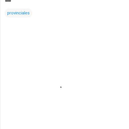
provinciales
Comentarios