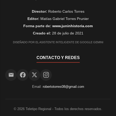
Director:
Roberto Carlos Torres
Editor:
Matías Gabriel Torres Prunier
Forma parte de:
www.juninhistoria.com
Creado el:
28 de julio de 2021
DISEÑADO POR EL ASISTENTE INTELIGENTE DE GOOGLE GEMINI
CONTACTO Y REDES
Email:
robertotorres08@gmail.com
©
2026
Teletipo Regional - Todos los derechos reservados.