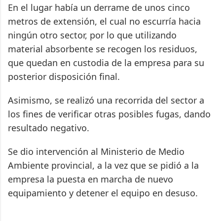
En el lugar había un derrame de unos cinco
metros de extensión, el cual no escurría hacia
ningún otro sector, por lo que utilizando
material absorbente se recogen los residuos,
que quedan en custodia de la empresa para su
posterior disposición final.
Asimismo, se realizó una recorrida del sector a
los fines de verificar otras posibles fugas, dando
resultado negativo.
Se dio intervención al Ministerio de Medio
Ambiente provincial, a la vez que se pidió a la
empresa la puesta en marcha de nuevo
equipamiento y detener el equipo en desuso.