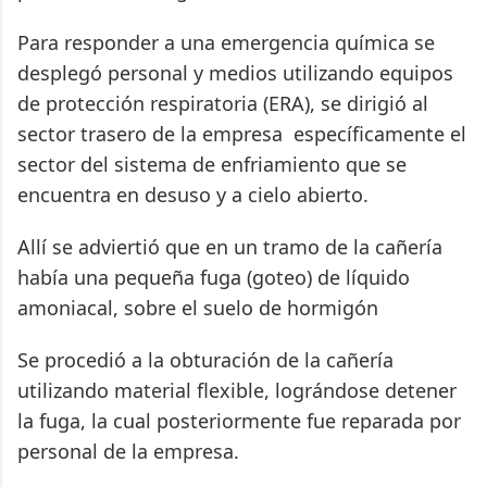
Para responder a una emergencia química se
desplegó personal y medios utilizando equipos
de protección respiratoria (ERA), se dirigió al
sector trasero de la empresa específicamente el
sector del sistema de enfriamiento que se
encuentra en desuso y a cielo abierto.
Allí se adviertió que en un tramo de la cañería
había una pequeña fuga (goteo) de líquido
amoniacal, sobre el suelo de hormigón
Se procedió a la obturación de la cañería
utilizando material flexible, lográndose detener
la fuga, la cual posteriormente fue reparada por
personal de la empresa.