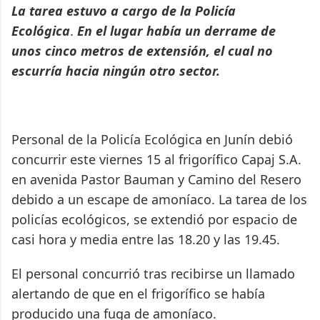
La tarea estuvo a cargo de la Policía
Ecológica
.
En el lugar había un derrame de
unos cinco metros de extensión, el cual no
escurría hacia ningún otro sector.
Personal de la Policía Ecológica en Junín debió
concurrir este viernes 15 al frigorífico Capaj S.A.
en avenida Pastor Bauman y Camino del Resero
debido a un escape de amoníaco. La tarea de los
policías ecológicos, se extendió por espacio de
casi hora y media entre las 18.20 y las 19.45.
El personal concurrió tras recibirse un llamado
alertando de que en el frigorífico se había
producido una fuga de amoníaco.