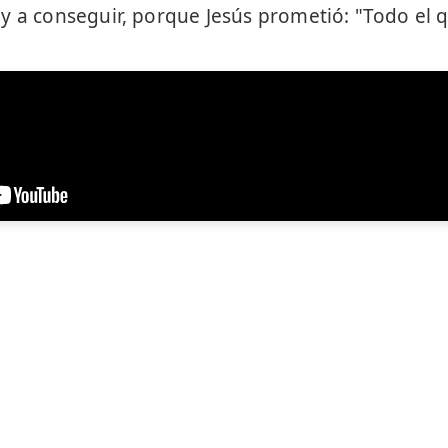
y a conseguir, porque Jesús prometió: "Todo el q