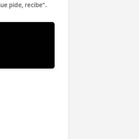
ue pide, recibe".