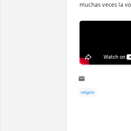
muchas veces la vo
religión
Comentarios