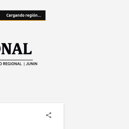
Cargando región...