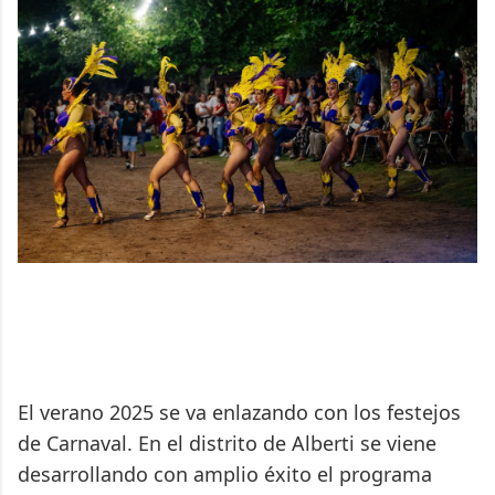
El verano 2025 se va enlazando con los festejos
de Carnaval. En el distrito de Alberti se viene
desarrollando con amplio éxito el programa