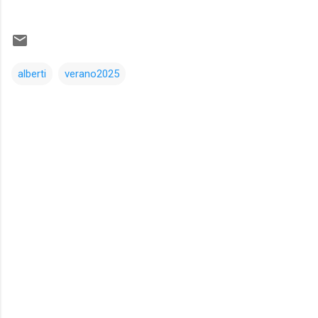
alberti
verano2025
Comentarios