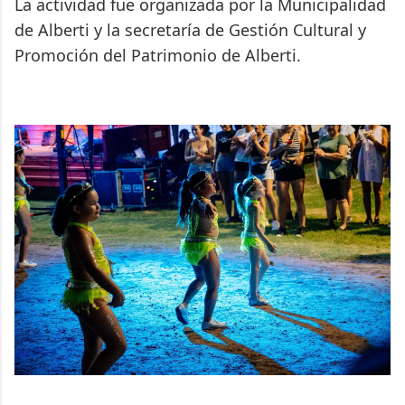
La actividad fue organizada por la Municipalidad
de Alberti y la secretaría de Gestión Cultural y
Promoción del Patrimonio de Alberti.