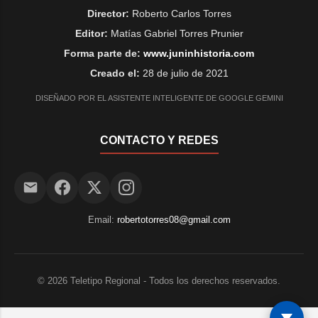
Director:
Roberto Carlos Torres
Editor:
Matías Gabriel Torres Prunier
Forma parte de:
www.juninhistoria.com
Creado el:
28 de julio de 2021
DISEÑADO POR EL ASISTENTE INTELIGENTE DE GOOGLE GEMINI
CONTACTO Y REDES
Email:
robertotorres08@gmail.com
©
2026
Teletipo Regional - Todos los derechos reservados.