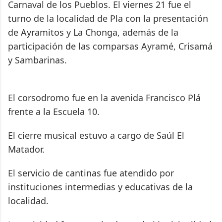
Carnaval de los Pueblos. El viernes 21 fue el
turno de la localidad de Pla con la presentación
de Ayramitos y La Chonga, además de la
participación de las comparsas Ayramé, Crisamá
y Sambarinas.
El corsodromo fue en la avenida Francisco Plá
frente a la Escuela 10.
El cierre musical estuvo a cargo de Saúl El
Matador.
El servicio de cantinas fue atendido por
instituciones intermedias y educativas de la
localidad.