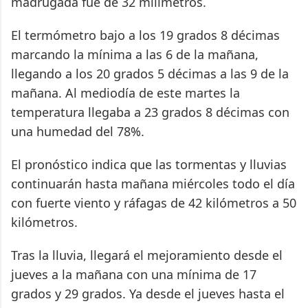
madrugada fue de 32 milímetros.
El termómetro bajo a los 19 grados 8 décimas
marcando la mínima a las 6 de la mañana,
llegando a los 20 grados 5 décimas a las 9 de la
mañana. Al mediodía de este martes la
temperatura llegaba a 23 grados 8 décimas con
una humedad del 78%.
El pronóstico indica que las tormentas y lluvias
continuarán hasta mañana miércoles todo el día
con fuerte viento y ráfagas de 42 kilómetros a 50
kilómetros.
Tras la lluvia, llegará el mejoramiento desde el
jueves a la mañana con una mínima de 17
grados y 29 grados. Ya desde el jueves hasta el