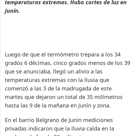
temperaturas extremas. Hubo cortes de luz en
Junín.
Luego de que el termómetro trepara a los 34
grados 6 décimas, cinco grados menos de los 39
que se anunciaba, llegó un alivio a las
temperaturas extremas con la lluvia que
comenzó a las 3 de la madrugada de este
martes que dejaron un total de 35 milímetros
hasta las 9 de la mañana en Junín y zona.
En el barrio Belgrano de Junín mediciones
privadas indicaron que la lluvia caída en la