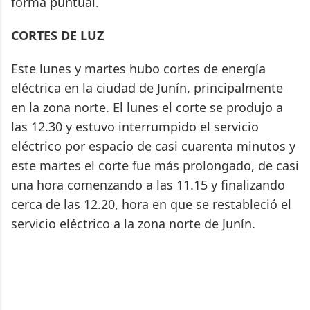
forma puntual.
CORTES DE LUZ
Este lunes y martes hubo cortes de energía
eléctrica en la ciudad de Junín, principalmente
en la zona norte. El lunes el corte se produjo a
las 12.30 y estuvo interrumpido el servicio
eléctrico por espacio de casi cuarenta minutos y
este martes el corte fue más prolongado, de casi
una hora comenzando a las 11.15 y finalizando
cerca de las 12.20, hora en que se restableció el
servicio eléctrico a la zona norte de Junín.