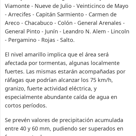
Viamonte - Nueve de Julio - Veinticinco de Mayo
- Arrecifes - Capitán Sarmiento - Carmen de
Areco - Chacabuco - Colón - General Arenales -
General Pinto - Junín - Leandro N. Alem - Lincoln
- Pergamino - Rojas - Salto.
El nivel amarillo implica que el área será
afectada por tormentas, algunas localmente
fuertes. Las mismas estarán acompañadas por
ráfagas que podrían alcanzar los 75 km/h,
granizo, fuerte actividad eléctrica, y
especialmente abundante caída de agua en
cortos períodos.
Se prevén valores de precipitación acumulada
entre 40 y 60 mm, pudiendo ser superados en