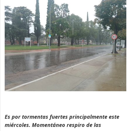
Es por tormentas fuertes principalmente este
miércoles. Momentáneo respiro de las