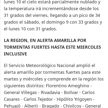
lunes 10 el cielo estará parcialmente nublado y
la temperatura irá incrementándose desde los
31 grados del viernes, llegando a un pico de 34
grados el sábado, el domingo 9 con 33 grados y
el lunes 10 con 31 grados.
LA REGION, EN ALERTA AMARILLA POR
TORMENTAS FUERTES HASTA ESTE MIERCOLES
INCLUSIVE
El Servicio Meteorológico Nacional amplió el
alerta amarillo por tormentas fuertes para este
martes y miércoles y comprende en la región los
siguientes distritos: Florentino Ameghino -
General Villegas - Rivadavia - Bolívar - Carlos
Casares - Carlos Tejedor - Hipólito Yrigoyen -
Pehuajó - Alberti - Bragado - Chivilcoy - General