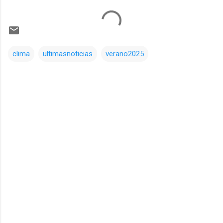
clima
ultimasnoticias
verano2025
Comentarios