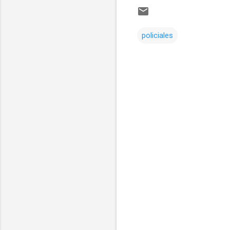
policiales
Comentarios