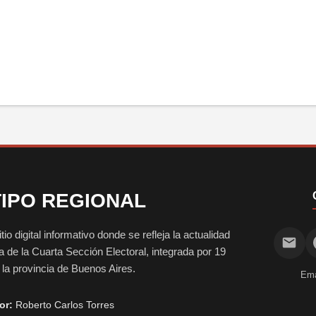
IPO REGIONAL
digital informativo donde se refleja la actualidad
vida de la Cuarta Sección Electoral, integrada por 19
e la provincia de Buenos Aires.
Ema
or:
Roberto Carlos Torres