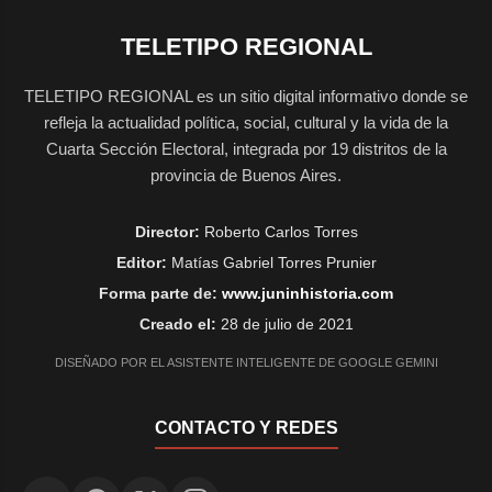
TELETIPO REGIONAL
TELETIPO REGIONAL es un sitio digital informativo donde se
refleja la actualidad política, social, cultural y la vida de la
Cuarta Sección Electoral, integrada por 19 distritos de la
provincia de Buenos Aires.
Director:
Roberto Carlos Torres
Editor:
Matías Gabriel Torres Prunier
Forma parte de:
www.juninhistoria.com
Creado el:
28 de julio de 2021
DISEÑADO POR EL ASISTENTE INTELIGENTE DE GOOGLE GEMINI
CONTACTO Y REDES