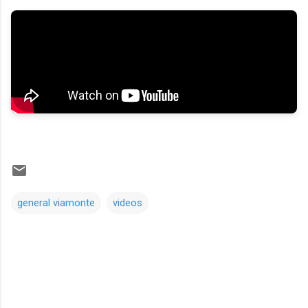
general viamonte
videos
Comentarios