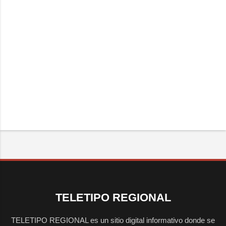
TELETIPO REGIONAL
TELETIPO REGIONAL es un sitio digital informativo donde se