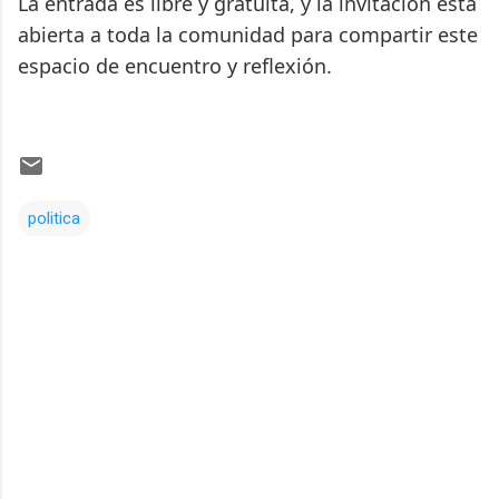
La entrada es libre y gratuita, y la invitación está
abierta a toda la comunidad para compartir este
espacio de encuentro y reflexión.
politica
Comentarios