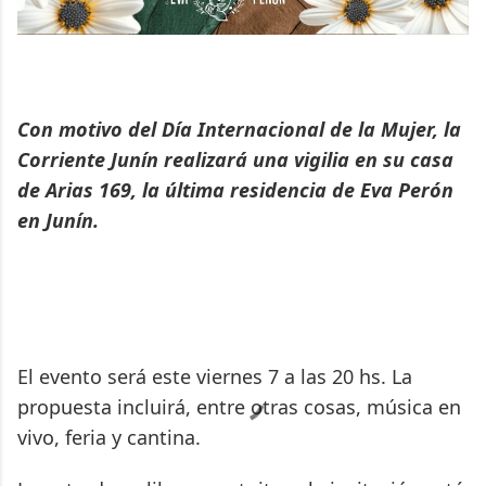
Con motivo del Día Internacional de la Mujer, la
Corriente Junín realizará una vigilia en su casa
de Arias 169, la última residencia de Eva Perón
en Junín.
El evento será este viernes 7 a las 20 hs. La
propuesta incluirá, entre otras cosas, música en
vivo, feria y cantina.