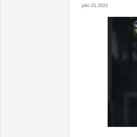
julio 25, 2025