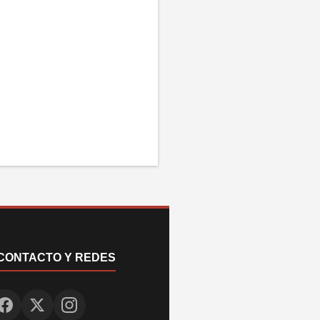
CONTACTO Y REDES