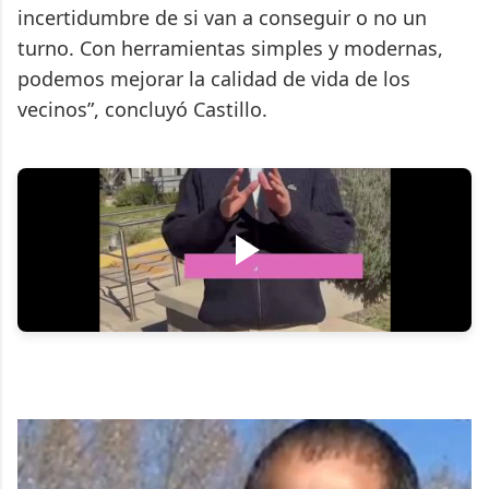
incertidumbre de si van a conseguir o no un
turno. Con herramientas simples y modernas,
podemos mejorar la calidad de vida de los
vecinos”, concluyó Castillo.