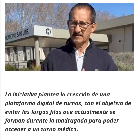
La iniciativa plantea la creación de una
plataforma digital de turnos, con el objetivo de
evitar las largas filas que actualmente se
forman durante la madrugada para poder
acceder a un turno médico.