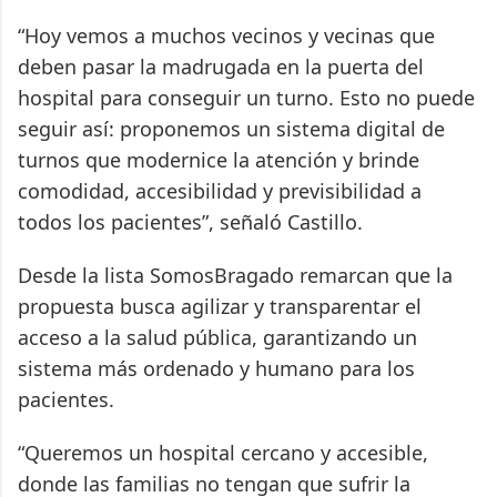
“Hoy vemos a muchos vecinos y vecinas que
deben pasar la madrugada en la puerta del
hospital para conseguir un turno. Esto no puede
seguir así: proponemos un sistema digital de
turnos que modernice la atención y brinde
comodidad, accesibilidad y previsibilidad a
todos los pacientes”, señaló Castillo.
Desde la lista SomosBragado remarcan que la
propuesta busca agilizar y transparentar el
acceso a la salud pública, garantizando un
sistema más ordenado y humano para los
pacientes.
“Queremos un hospital cercano y accesible,
donde las familias no tengan que sufrir la