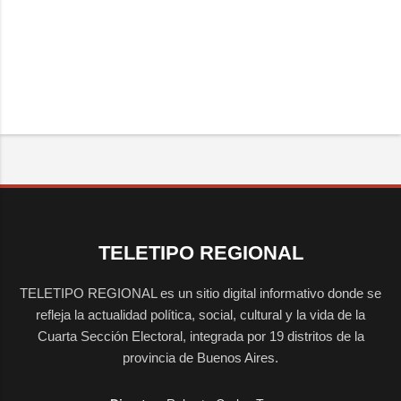
TELETIPO REGIONAL
TELETIPO REGIONAL es un sitio digital informativo donde se
refleja la actualidad política, social, cultural y la vida de la
Cuarta Sección Electoral, integrada por 19 distritos de la
provincia de Buenos Aires.