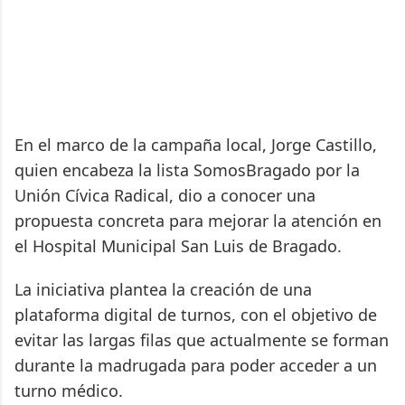
En el marco de la campaña local, Jorge Castillo,
quien encabeza la lista SomosBragado por la
Unión Cívica Radical, dio a conocer una
propuesta concreta para mejorar la atención en
el Hospital Municipal San Luis de Bragado.
La iniciativa plantea la creación de una
plataforma digital de turnos, con el objetivo de
evitar las largas filas que actualmente se forman
durante la madrugada para poder acceder a un
turno médico.