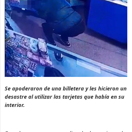
Se apoderaron de una billetera y les hicieron un
desastre al utilizar las tarjetas que había en su
interior.