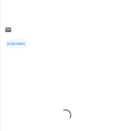
policiales
Comentarios