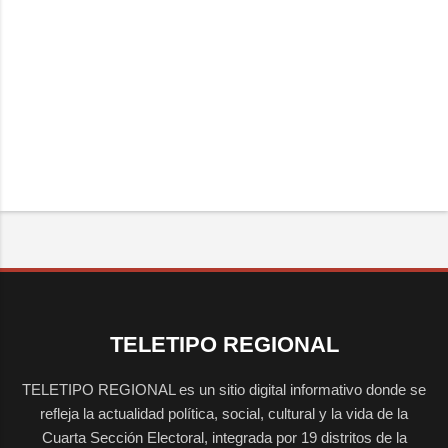
TELETIPO REGIONAL
TELETIPO REGIONAL es un sitio digital informativo donde se
refleja la actualidad política, social, cultural y la vida de la
Cuarta Sección Electoral, integrada por 19 distritos de la