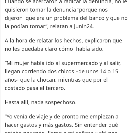
Cuando se acercaron a radicar la denuncia, no le
quisieron tomar la denuncia “porque nos
dijeron que era un problema del banco y que no
la podían tomar”, relatan a Junin24.
A la hora de relatar los hechos, explicaron que
no les quedaba claro cómo había sido.
“Mi mujer había ido al supermercado y al salir,
llegan corriendo dos chicos –de unos 14 o 15
años- que la chocan, mientras que por el
costado pasa el tercero.
Hasta allí, nada sospechoso.
“Yo venía de viaje y de pronto me empiezan a
hacer gastos y más gastos. Sin entender qué