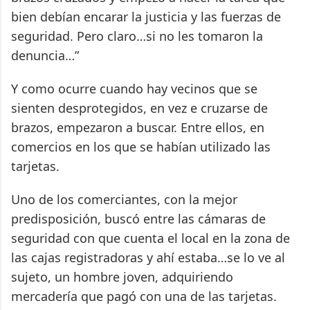
bien debían encarar la justicia y las fuerzas de
seguridad. Pero claro…si no les tomaron la
denuncia…”
Y como ocurre cuando hay vecinos que se
sienten desprotegidos, en vez e cruzarse de
brazos, empezaron a buscar. Entre ellos, en
comercios en los que se habían utilizado las
tarjetas.
Uno de los comerciantes, con la mejor
predisposición, buscó entre las cámaras de
seguridad con que cuenta el local en la zona de
las cajas registradoras y ahí estaba…se lo ve al
sujeto, un hombre joven, adquiriendo
mercadería que pagó con una de las tarjetas.