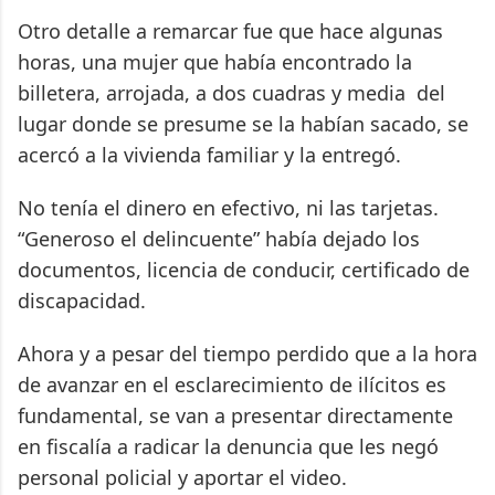
Otro detalle a remarcar fue que hace algunas
horas, una mujer que había encontrado la
billetera, arrojada, a dos cuadras y media del
lugar donde se presume se la habían sacado, se
acercó a la vivienda familiar y la entregó.
No tenía el dinero en efectivo, ni las tarjetas.
“Generoso el delincuente” había dejado los
documentos, licencia de conducir, certificado de
discapacidad.
Ahora y a pesar del tiempo perdido que a la hora
de avanzar en el esclarecimiento de ilícitos es
fundamental, se van a presentar directamente
en fiscalía a radicar la denuncia que les negó
personal policial y aportar el video.