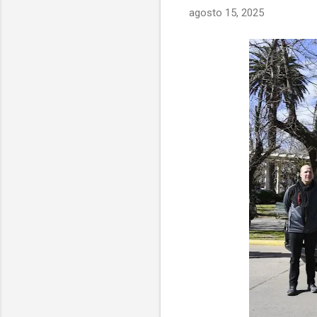
agosto 15, 2025