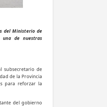
s del Ministerio de
o una de nuestras
al subsecretario de
idad de la Provincia
s para reforzar la
tante del gobierno