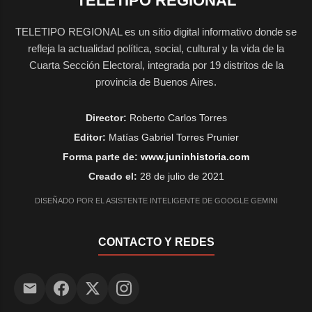
TELETIPO REGIONAL
TELETIPO REGIONAL es un sitio digital informativo donde se
refleja la actualidad política, social, cultural y la vida de la
Cuarta Sección Electoral, integrada por 19 distritos de la
provincia de Buenos Aires.
Director:
Roberto Carlos Torres
Editor:
Matías Gabriel Torres Prunier
Forma parte de:
www.juninhistoria.com
Creado el:
28 de julio de 2021
DISEÑADO POR EL ASISTENTE INTELIGENTE DE GOOGLE GEMINI
CONTACTO Y REDES