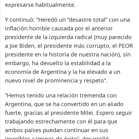
expresarse habitualmente.
Y continuó: “Heredó un “desastre total” con una
inflación horrible causada por el anterior
presidente de la izquierda radical (muy parecido
a Joe Biden, el presidente más corrupto, el PEOR
presidente en la historia de nuestra nación), sin
embargo, ha devuelto la estabilidad a la
economía de Argentina y la ha elevado a un
nuevo nivel de prominencia y respeto“.
“Hemos tenido una relación tremenda con
Argentina, que se ha convertido en un aliado
fuerte, gracias al presidente Milei. Espero seguir
trabajando estrechamente con él para que
ambos países puedan continuar en sus
increíbles caminos de éxito”, desarrolló.