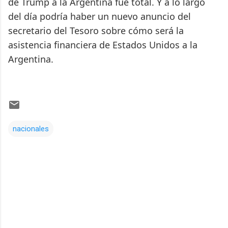
de Trump a la Argentina fue total. Y a lo largo
del día podría haber un nuevo anuncio del
secretario del Tesoro sobre cómo será la
asistencia financiera de Estados Unidos a la
Argentina.
nacionales
Comentarios