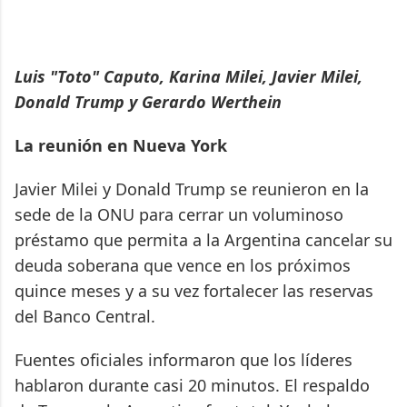
Luis "Toto" Caputo, Karina Milei, Javier Milei,
Donald Trump y Gerardo Werthein
La reunión en Nueva York
Javier Milei y Donald Trump se reunieron en la
sede de la ONU para cerrar un voluminoso
préstamo que permita a la Argentina cancelar su
deuda soberana que vence en los próximos
quince meses y a su vez fortalecer las reservas
del Banco Central.
Fuentes oficiales informaron que los líderes
hablaron durante casi 20 minutos. El respaldo