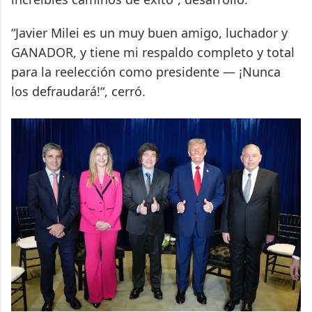
“Javier Milei es un muy buen amigo, luchador y
GANADOR, y tiene mi respaldo completo y total
para la reelección como presidente — ¡Nunca
los defraudará!“, cerró.