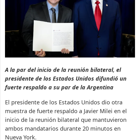
A la par del inicio de la reunión bilateral, el
presidente de los Estados Unidos difundió un
fuerte respaldo a su par de la Argentina
El presidente de los Estados Unidos dio otra
muestra de fuerte respaldo a Javier Milei en el
inicio de la reunión bilateral que mantuvieron
ambos mandatarios durante 20 minutos en
Nueva York.