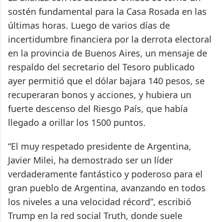
sostén fundamental para la Casa Rosada en las
últimas horas. Luego de varios días de
incertidumbre financiera por la derrota electoral
en la provincia de Buenos Aires, un mensaje de
respaldo del secretario del Tesoro publicado
ayer permitió que el dólar bajara 140 pesos, se
recuperaran bonos y acciones, y hubiera un
fuerte descenso del Riesgo País, que había
llegado a orillar los 1500 puntos.
“El muy respetado presidente de Argentina,
Javier Milei, ha demostrado ser un líder
verdaderamente fantástico y poderoso para el
gran pueblo de Argentina, avanzando en todos
los niveles a una velocidad récord”, escribió
Trump en la red social Truth, donde suele