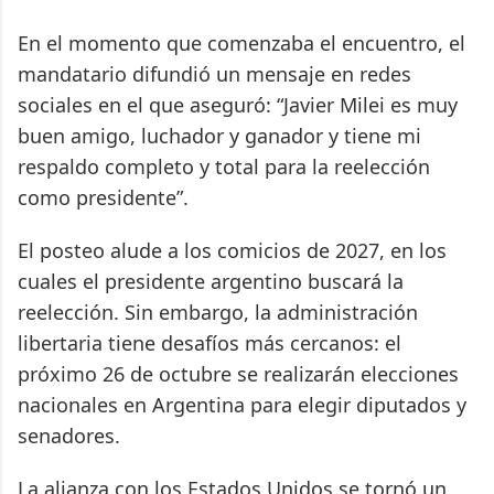
En el momento que comenzaba el encuentro, el
mandatario difundió un mensaje en redes
sociales en el que aseguró: “Javier Milei es muy
buen amigo, luchador y ganador y tiene mi
respaldo completo y total para la reelección
como presidente”.
El posteo alude a los comicios de 2027, en los
cuales el presidente argentino buscará la
reelección. Sin embargo, la administración
libertaria tiene desafíos más cercanos: el
próximo 26 de octubre se realizarán elecciones
nacionales en Argentina para elegir diputados y
senadores.
La alianza con los Estados Unidos se tornó un