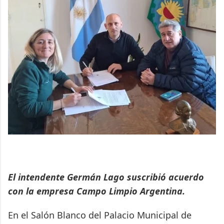
El intendente Germán Lago suscribió acuerdo
con la empresa Campo Limpio Argentina.
En el Salón Blanco del Palacio Municipal de