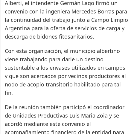
Alberti, el intendente Germán Lago firmó un
convenio con la ingeniera Mercedes Borras para
la continuidad del trabajo junto a Campo Limpio
Argentina para la oferta de servicios de carga y
descarga de bidones fitosanitarios.
Con esta organización, el municipio albertino
viene trabajando para darle un destino
sustentable a los envases utilizados en campos
y que son acercados por vecinos productores al
nodo de acopio transitorio habilitado para tal
fin.
De la reunión también participó el coordinador
de Unidades Productivas Luis Maria Zoia y se
acordó mediante este convenio el
acompañamiento financiero de la entidad para