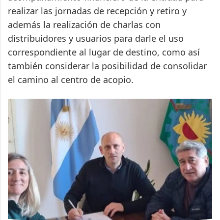
realizar las jornadas de recepción y retiro y
además la realización de charlas con
distribuidores y usuarios para darle el uso
correspondiente al lugar de destino, como así
también considerar la posibilidad de consolidar
el camino al centro de acopio.