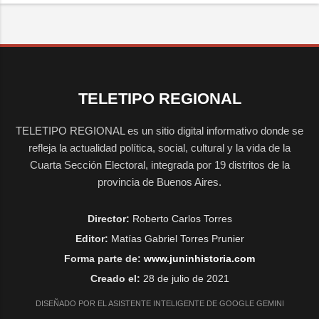
TELETIPO REGIONAL
TELETIPO REGIONAL es un sitio digital informativo donde se
refleja la actualidad política, social, cultural y la vida de la
Cuarta Sección Electoral, integrada por 19 distritos de la
provincia de Buenos Aires.
Director:
Roberto Carlos Torres
Editor:
Matías Gabriel Torres Prunier
Forma parte de:
www.juninhistoria.com
Creado el:
28 de julio de 2021
DISEÑADO POR EL ASISTENTE INTELIGENTE DE GOOGLE GEMINI