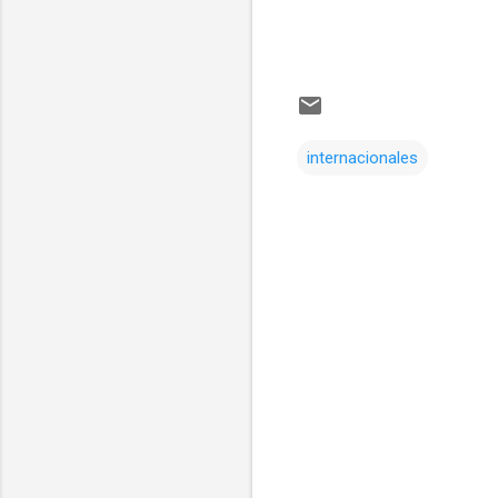
internacionales
Comentarios