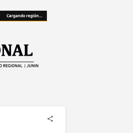
Cargando región...