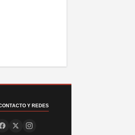
CONTACTO Y REDES