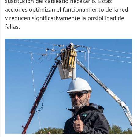
sustitución del cableado necesario. Estas
acciones optimizan el funcionamiento de la red
y reducen significativamente la posibilidad de
fallas.