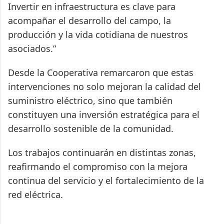
Invertir en infraestructura es clave para
acompañar el desarrollo del campo, la
producción y la vida cotidiana de nuestros
asociados.”
Desde la Cooperativa remarcaron que estas
intervenciones no solo mejoran la calidad del
suministro eléctrico, sino que también
constituyen una inversión estratégica para el
desarrollo sostenible de la comunidad.
Los trabajos continuarán en distintas zonas,
reafirmando el compromiso con la mejora
continua del servicio y el fortalecimiento de la
red eléctrica.