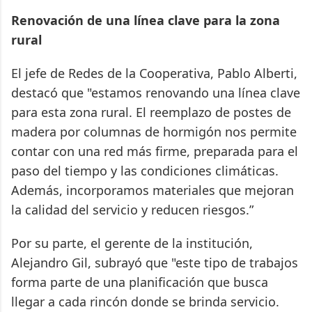
Renovación de una línea clave para la zona
rural
El jefe de Redes de la Cooperativa, Pablo Alberti,
destacó que "estamos renovando una línea clave
para esta zona rural. El reemplazo de postes de
madera por columnas de hormigón nos permite
contar con una red más firme, preparada para el
paso del tiempo y las condiciones climáticas.
Además, incorporamos materiales que mejoran
la calidad del servicio y reducen riesgos.”
Por su parte, el gerente de la institución,
Alejandro Gil, subrayó que "este tipo de trabajos
forma parte de una planificación que busca
llegar a cada rincón donde se brinda servicio.