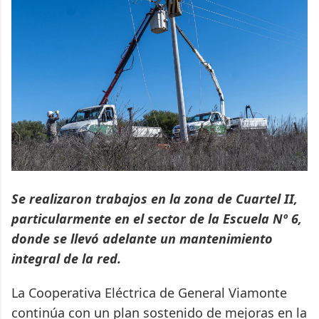
Se realizaron trabajos en la zona de Cuartel II,
particularmente en el sector de la Escuela Nº 6,
donde se llevó adelante un mantenimiento
integral de la red.
La Cooperativa Eléctrica de General Viamonte
continúa con un plan sostenido de mejoras en la