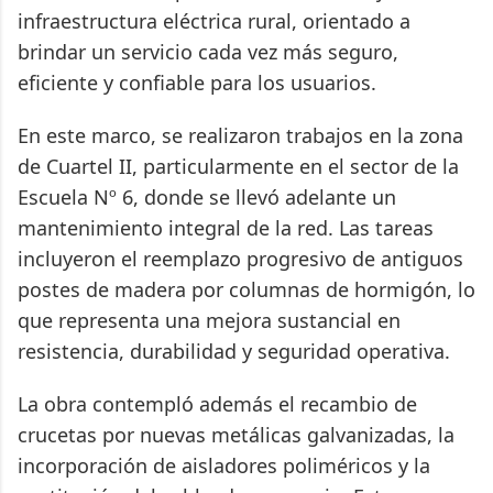
infraestructura eléctrica rural, orientado a
brindar un servicio cada vez más seguro,
eficiente y confiable para los usuarios.
En este marco, se realizaron trabajos en la zona
de Cuartel II, particularmente en el sector de la
Escuela Nº 6, donde se llevó adelante un
mantenimiento integral de la red. Las tareas
incluyeron el reemplazo progresivo de antiguos
postes de madera por columnas de hormigón, lo
que representa una mejora sustancial en
resistencia, durabilidad y seguridad operativa.
La obra contempló además el recambio de
crucetas por nuevas metálicas galvanizadas, la
incorporación de aisladores poliméricos y la