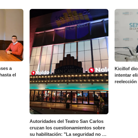
ses a
Kicillof di
hasta el
intentar eli
reelección
Autoridades del Teatro San Carlos
cruzan los cuestionamientos sobre
su habilitación: "La seguridad no se