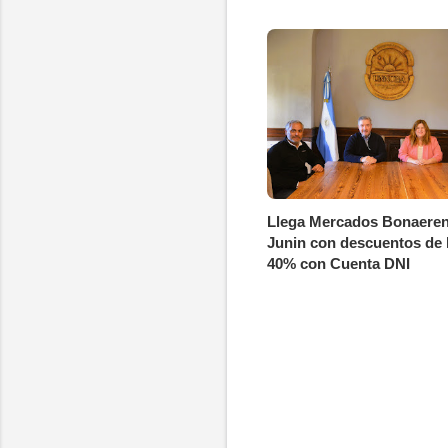
Llega Mercados Bonaeren
Junin con descuentos de 
40% con Cuenta DNI