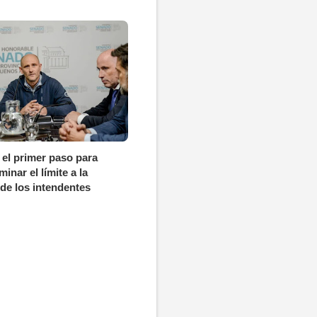
o el primer paso para
minar el límite a la
 de los intendentes