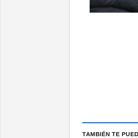
TAMBIÉN TE PUE