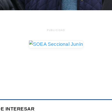
PUBLICIDAD
DE INTERESAR