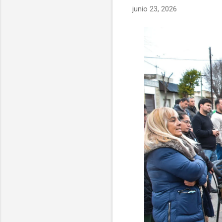
junio 23, 2026