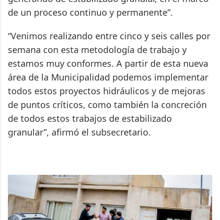
de un proceso continuo y permanente”.
“Venimos realizando entre cinco y seis calles por
semana con esta metodología de trabajo y
estamos muy conformes. A partir de esta nueva
área de la Municipalidad podemos implementar
todos estos proyectos hidráulicos y de mejoras
de puntos críticos, como también la concreción
de todos estos trabajos de estabilizado
granular”, afirmó el subsecretario.