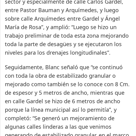
sector y especialmente de calle Carlos Gardel,
entre Pastor Bauman y Arquímedes, y luego
sobre calle Arquímedes entre Gardel y Ángel
María de Rosa”, y amplió: “Luego se hizo un
trabajo preliminar de toda esta zona mejorando
toda la parte de desagües y se ejecutaron los
niveles para los drenajes longitudinales”.
Seguidamente, Blanc señaló que “se continuó
con toda la obra de estabilizado granular o
mejorado como también se lo conoce con 8 Cm.
de espesor y 5 metros de ancho, mientras que
en calle Gardel se hizo de 6 metros de ancho
porque la línea municipal así lo permitía”, y
completó: “Se generó un mejoramiento de
algunas calles linderas a las que venimos
generando de estabilizado granular, en el marco