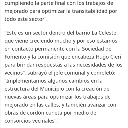
cumpliendo la parte final con los trabajos de
mejorado para optimizar la transitabilidad por
todo este sector”.
“Este es un sector dentro del barrio La Celeste
que viene creciendo mucho y por eso estamos
en contacto permanente con la Sociedad de
Fomento y la comisión que encabeza Hugo Cieri
para brindar respuestas a las necesidades de los
vecinos”, subrayó el jefe comunal y completó:
“Implementamos algunos cambios en la
estructura del Municipio con la creación de
nuevas áreas para optimizar los trabajos de
mejorado en las calles, y también avanzar con
obras de cordón cuneta por medio de
consorcios vecinales”.