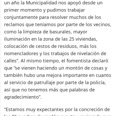
un año la Municipalidad nos apoyó desde un
primer momento y pudimos trabajar
conjuntamente para resolver muchos de los
reclamos que teníamos por parte de los vecinos,
como la limpieza de basurales, mayor
iluminación en la zona de las 25 viviendas,
colocación de cestos de residuos, más los
nomencladores y los trabajos de nivelación de
calles”. Al mismo tiempo, el fomentista declaró
que “se vienen haciendo un montón de cosas y
también hubo una mejora importante en cuanto
al servicio de patrullaje por parte de la policía,
así que no tenemos más que palabras de
agradecimiento”.
“Estamos muy expectantes por la concreción de