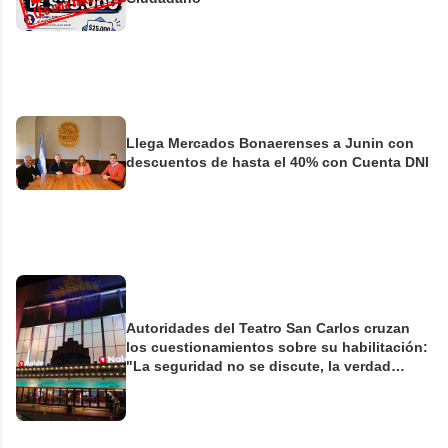
Llega Mercados Bonaerenses a Junin con
descuentos de hasta el 40% con Cuenta DNI
Autoridades del Teatro San Carlos cruzan
los cuestionamientos sobre su habilitación:
"La seguridad no se discute, la verdad
tampoco"