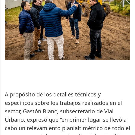
A propósito de los detalles técnicos y
específicos sobre los trabajos realizados en el
sector, Gastón Blanc, subsecretario de Vial
Urbano, expresó que “en primer lugar se llevó a
cabo un relevamiento planialtimétrico de todo el