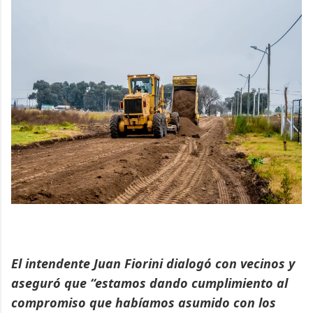
El intendente Juan Fiorini dialogó con vecinos y
aseguró que “estamos dando cumplimiento al
compromiso que habíamos asumido con los