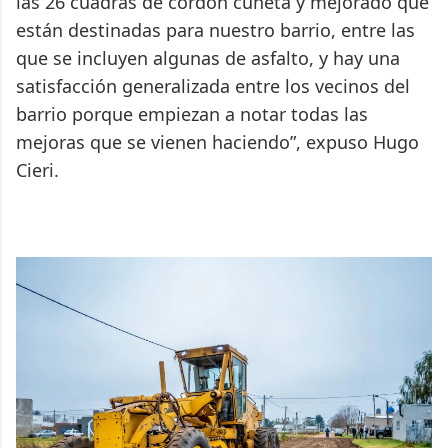
las 26 cuadras de cordón cuneta y mejorado que
están destinadas para nuestro barrio, entre las
que se incluyen algunas de asfalto, y hay una
satisfacción generalizada entre los vecinos del
barrio porque empiezan a notar todas las
mejoras que se vienen haciendo”, expuso Hugo
Cieri.