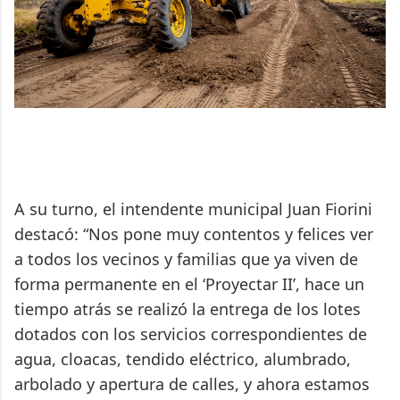
A su turno, el intendente municipal Juan Fiorini
destacó: “Nos pone muy contentos y felices ver
a todos los vecinos y familias que ya viven de
forma permanente en el ‘Proyectar II’, hace un
tiempo atrás se realizó la entrega de los lotes
dotados con los servicios correspondientes de
agua, cloacas, tendido eléctrico, alumbrado,
arbolado y apertura de calles, y ahora estamos