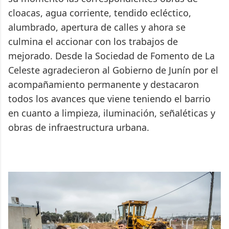
cloacas, agua corriente, tendido ecléctico,
alumbrado, apertura de calles y ahora se
culmina el accionar con los trabajos de
mejorado. Desde la Sociedad de Fomento de La
Celeste agradecieron al Gobierno de Junín por el
acompañamiento permanente y destacaron
todos los avances que viene teniendo el barrio
en cuanto a limpieza, iluminación, señaléticas y
obras de infraestructura urbana.