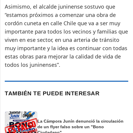
Asimismo, el alcalde juninense sostuvo que
“estamos próximos a comenzar una obra de
cordón cuneta en calle Chile que va a ser muy
importante para todos los vecinos y familias que
viven en ese sector, en una arteria de tránsito
muy importante y la idea es continuar con todas
estas obras para mejorar la calidad de vida de
todos los juninenses”.
TAMBIÉN TE PUEDE INTERESAR
La Cámpora Junín denunció la circulación
de un flyer falso sobre un "Bono
Ciudadano"