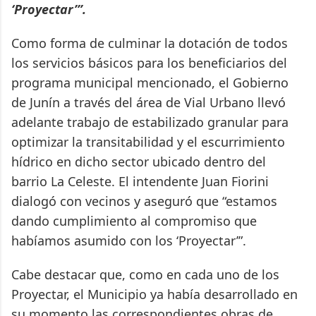
‘Proyectar’”.
Como forma de culminar la dotación de todos
los servicios básicos para los beneficiarios del
programa municipal mencionado, el Gobierno
de Junín a través del área de Vial Urbano llevó
adelante trabajo de estabilizado granular para
optimizar la transitabilidad y el escurrimiento
hídrico en dicho sector ubicado dentro del
barrio La Celeste. El intendente Juan Fiorini
dialogó con vecinos y aseguró que “estamos
dando cumplimiento al compromiso que
habíamos asumido con los ‘Proyectar’”.
Cabe destacar que, como en cada uno de los
Proyectar, el Municipio ya había desarrollado en
su momento las correspondientes obras de