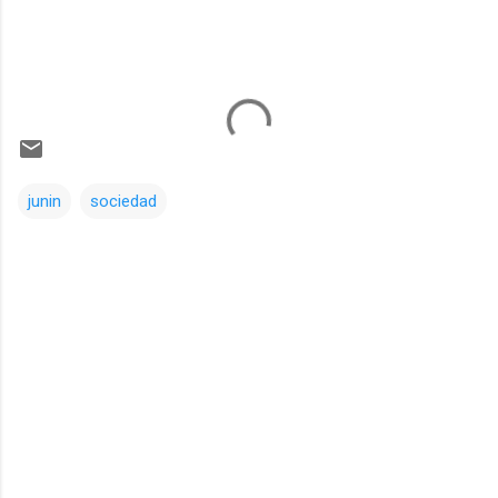
junin
sociedad
Comentarios