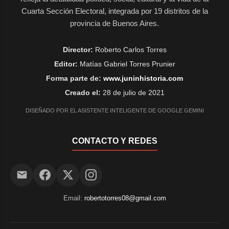
Cuarta Sección Electoral, integrada por 19 distritos de la
provincia de Buenos Aires.
Director:
Roberto Carlos Torres
Editor:
Matías Gabriel Torres Prunier
Forma parte de:
www.juninhistoria.com
Creado el:
28 de julio de 2021
DISEÑADO POR EL ASISTENTE INTELIGENTE DE GOOGLE GEMINI
CONTACTO Y REDES
Email:
robertotorres08@gmail.com