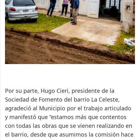
Por su parte, Hugo Cieri, presidente de la
Sociedad de Fomento del barrio La Celeste,
agradeció al Municipio por el trabajo articulado
y manifestó que “estamos más que contentos
con todas las obras que se vienen realizando en
el barrio, desde que asumimos la comisión hace