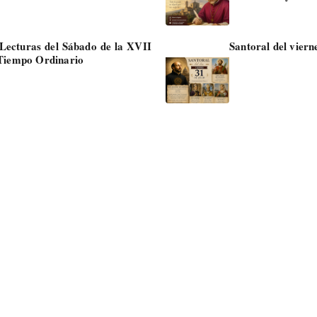
Lecturas del Sábado de la XVII
Santoral del vierne
Tiempo Ordinario