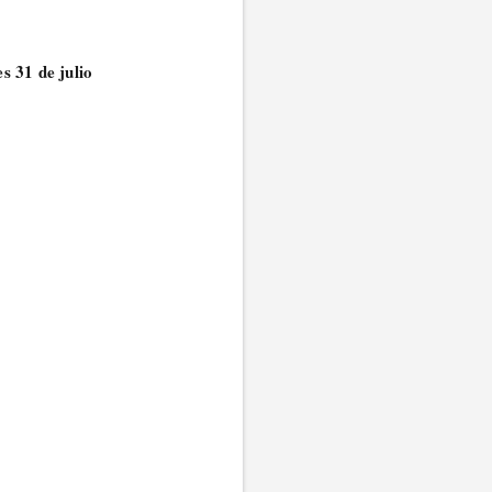
s 31 de julio