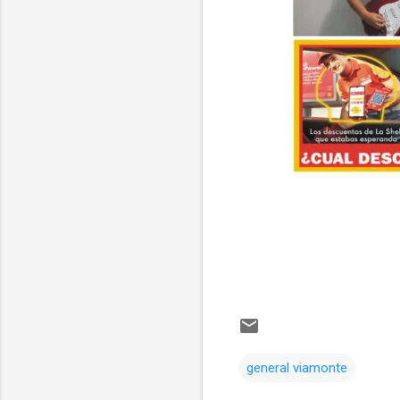
general viamonte