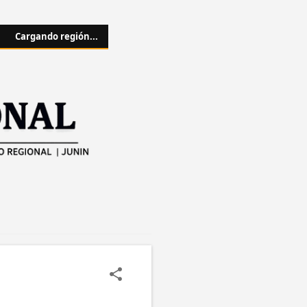
Cargando región...