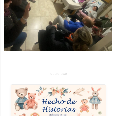
PUBLICIDAD