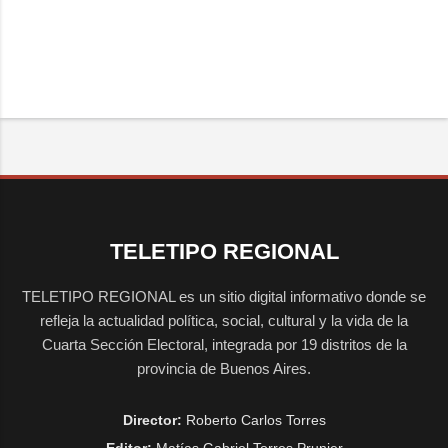
TELETIPO REGIONAL
TELETIPO REGIONAL es un sitio digital informativo donde se
refleja la actualidad política, social, cultural y la vida de la
Cuarta Sección Electoral, integrada por 19 distritos de la
provincia de Buenos Aires.
Director:
Roberto Carlos Torres
Editor:
Matías Gabriel Torres Prunier