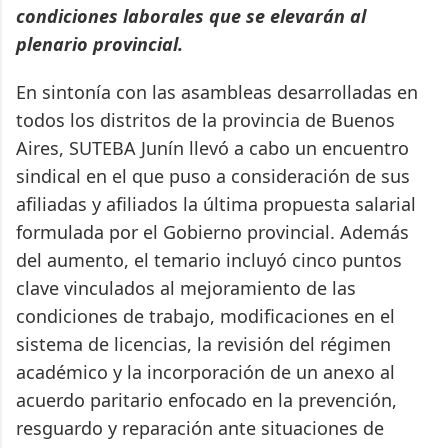
condiciones laborales que se elevarán al
plenario provincial.
En sintonía con las asambleas desarrolladas en
todos los distritos de la provincia de Buenos
Aires, SUTEBA Junín llevó a cabo un encuentro
sindical en el que puso a consideración de sus
afiliadas y afiliados la última propuesta salarial
formulada por el Gobierno provincial. Además
del aumento, el temario incluyó cinco puntos
clave vinculados al mejoramiento de las
condiciones de trabajo, modificaciones en el
sistema de licencias, la revisión del régimen
académico y la incorporación de un anexo al
acuerdo paritario enfocado en la prevención,
resguardo y reparación ante situaciones de