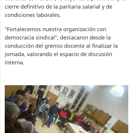
cierre definitivo de la paritaria salarial y de
condiciones laborales.
"Fortalecemos nuestra organización con
democracia sindical", destacaron desde la
conducción del gremio docente al finalizar la
jornada, valorando el espacio de discusión
interna.