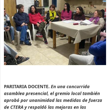
PARITARIA DOCENTE.
En una concurrida
asamblea presencial, el gremio local también
aprobó por unanimidad las medidas de fuerza
de CTERA y respaldó las mejoras en las