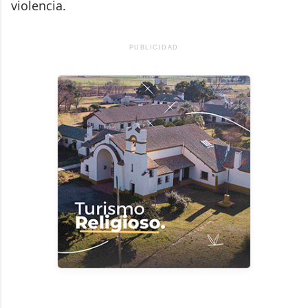
violencia.
PUBLICIDAD