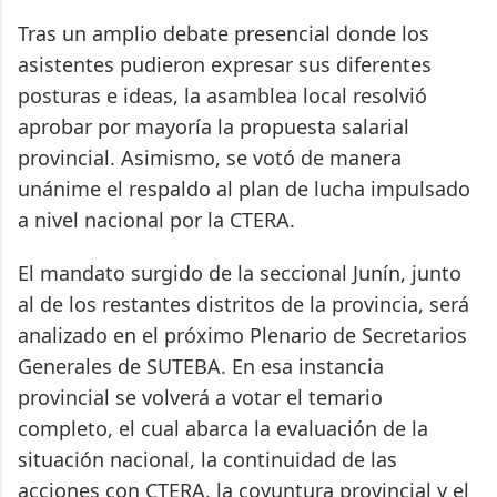
Tras un amplio debate presencial donde los
asistentes pudieron expresar sus diferentes
posturas e ideas, la asamblea local resolvió
aprobar por mayoría la propuesta salarial
provincial. Asimismo, se votó de manera
unánime el respaldo al plan de lucha impulsado
a nivel nacional por la CTERA.
El mandato surgido de la seccional Junín, junto
al de los restantes distritos de la provincia, será
analizado en el próximo Plenario de Secretarios
Generales de SUTEBA. En esa instancia
provincial se volverá a votar el temario
completo, el cual abarca la evaluación de la
situación nacional, la continuidad de las
acciones con CTERA, la coyuntura provincial y el