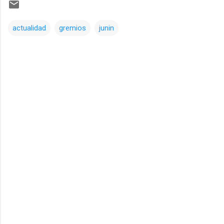
actualidad
gremios
junin
Comentarios