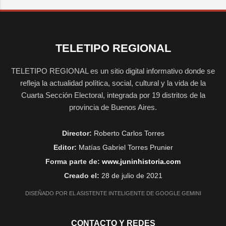
TELETIPO REGIONAL
TELETIPO REGIONAL es un sitio digital informativo donde se
refleja la actualidad política, social, cultural y la vida de la
Cuarta Sección Electoral, integrada por 19 distritos de la
provincia de Buenos Aires.
Director:
Roberto Carlos Torres
Editor:
Matías Gabriel Torres Prunier
Forma parte de:
www.juninhistoria.com
Creado el:
28 de julio de 2021
DISEÑADO POR EL ASISTENTE INTELIGENTE DE GOOGLE GEMINI
CONTACTO Y REDES