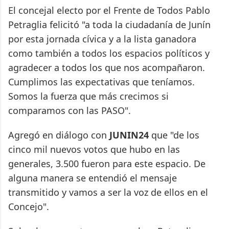
El concejal electo por el Frente de Todos Pablo
Petraglia felicitó "a toda la ciudadanía de Junín
por esta jornada cívica y a la lista ganadora
como también a todos los espacios políticos y
agradecer a todos los que nos acompañaron.
Cumplimos las expectativas que teníamos.
Somos la fuerza que más crecimos si
comparamos con las PASO".
Agregó en diálogo con
JUNIN24
que "de los
cinco mil nuevos votos que hubo en las
generales, 3.500 fueron para este espacio. De
alguna manera se entendió el mensaje
transmitido y vamos a ser la voz de ellos en el
Concejo".