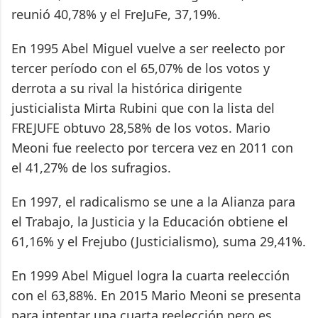
reunió 40,78% y el FreJuFe, 37,19%.
En 1995 Abel Miguel vuelve a ser reelecto por
tercer período con el 65,07% de los votos y
derrota a su rival la histórica dirigente
justicialista Mirta Rubini que con la lista del
FREJUFE obtuvo 28,58% de los votos. Mario
Meoni fue reelecto por tercera vez en 2011 con
el 41,27% de los sufragios.
En 1997, el radicalismo se une a la Alianza para
el Trabajo, la Justicia y la Educación obtiene el
61,16% y el Frejubo (Justicialismo), suma 29,41%.
En 1999 Abel Miguel logra la cuarta reelección
con el 63,88%. En 2015 Mario Meoni se presenta
para intentar una cuarta reelección pero es