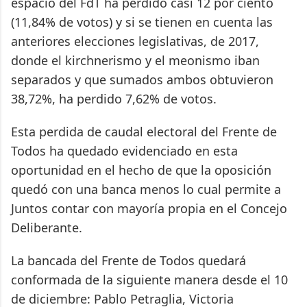
espacio del FdT ha perdido casi 12 por ciento
(11,84% de votos) y si se tienen en cuenta las
anteriores elecciones legislativas, de 2017,
donde el kirchnerismo y el meonismo iban
separados y que sumados ambos obtuvieron
38,72%, ha perdido 7,62% de votos.
Esta perdida de caudal electoral del Frente de
Todos ha quedado evidenciado en esta
oportunidad en el hecho de que la oposición
quedó con una banca menos lo cual permite a
Juntos contar con mayoría propia en el Concejo
Deliberante.
La bancada del Frente de Todos quedará
conformada de la siguiente manera desde el 10
de diciembre: Pablo Petraglia, Victoria