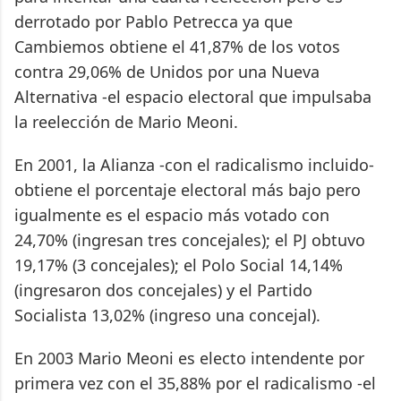
derrotado por Pablo Petrecca ya que
Cambiemos obtiene el 41,87% de los votos
contra 29,06% de Unidos por una Nueva
Alternativa -el espacio electoral que impulsaba
la reelección de Mario Meoni.
En 2001, la Alianza -con el radicalismo incluido-
obtiene el porcentaje electoral más bajo pero
igualmente es el espacio más votado con
24,70% (ingresan tres concejales); el PJ obtuvo
19,17% (3 concejales); el Polo Social 14,14%
(ingresaron dos concejales) y el Partido
Socialista 13,02% (ingreso una concejal).
En 2003 Mario Meoni es electo intendente por
primera vez con el 35,88% por el radicalismo -el