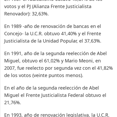
votos y el PJ (Alianza Frente Justicialista
Renovador): 32,63%.
En 1989 -año de renovación de bancas en el
Concejo- la U.C.R. obtuvo 41,40% y el Frente
Justicialista de la Unidad Popular, el 37,63%.
En 1991, año de la segunda reelección de Abel
Miguel, obtuvo el 61,02% y Mario Meoni, en
2007, fue reelecto por segunda vez con el 41,82%
de los votos (veinte puntos menos).
En el año de la segunda reelección de Abel
Miguel el Frente Justicialista Federal obtuvo el
21,76%.
En 1993, año de renovación legislativa, la U.C.R.