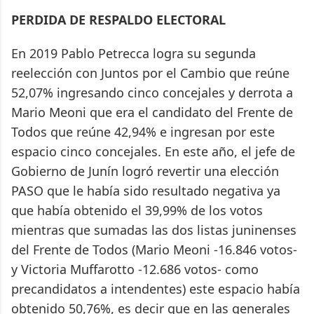
PERDIDA DE RESPALDO ELECTORAL
En 2019 Pablo Petrecca logra su segunda
reelección con Juntos por el Cambio que reúne
52,07% ingresando cinco concejales y derrota a
Mario Meoni que era el candidato del Frente de
Todos que reúne 42,94% e ingresan por este
espacio cinco concejales. En este año, el jefe de
Gobierno de Junín logró revertir una elección
PASO que le había sido resultado negativa ya
que había obtenido el 39,99% de los votos
mientras que sumadas las dos listas juninenses
del Frente de Todos (Mario Meoni -16.846 votos-
y Victoria Muffarotto -12.686 votos- como
precandidatos a intendentes) este espacio había
obtenido 50,76%, es decir que en las generales