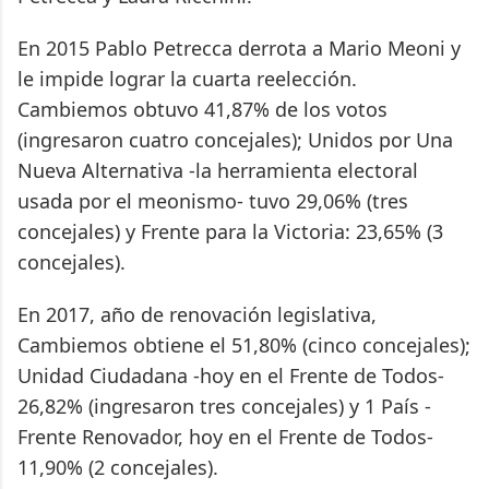
En 2015 Pablo Petrecca derrota a Mario Meoni y
le impide lograr la cuarta reelección.
Cambiemos obtuvo 41,87% de los votos
(ingresaron cuatro concejales); Unidos por Una
Nueva Alternativa -la herramienta electoral
usada por el meonismo- tuvo 29,06% (tres
concejales) y Frente para la Victoria: 23,65% (3
concejales).
En 2017, año de renovación legislativa,
Cambiemos obtiene el 51,80% (cinco concejales);
Unidad Ciudadana -hoy en el Frente de Todos-
26,82% (ingresaron tres concejales) y 1 País -
Frente Renovador, hoy en el Frente de Todos-
11,90% (2 concejales).