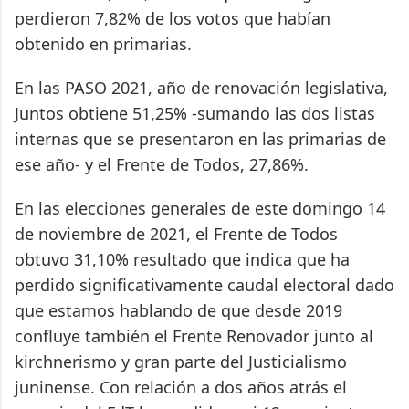
perdieron 7,82% de los votos que habían
obtenido en primarias.
En las PASO 2021, año de renovación legislativa,
Juntos obtiene 51,25% -sumando las dos listas
internas que se presentaron en las primarias de
ese año- y el Frente de Todos, 27,86%.
En las elecciones generales de este domingo 14
de noviembre de 2021, el Frente de Todos
obtuvo 31,10% resultado que indica que ha
perdido significativamente caudal electoral dado
que estamos hablando de que desde 2019
confluye también el Frente Renovador junto al
kirchnerismo y gran parte del Justicialismo
juninense. Con relación a dos años atrás el