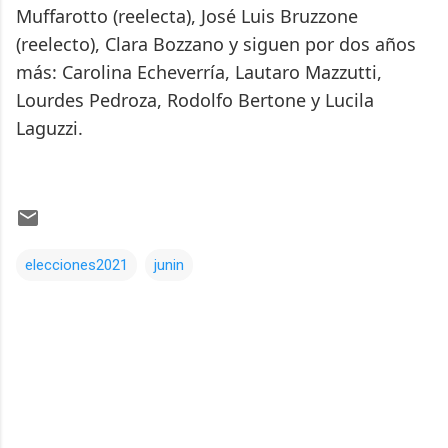
Muffarotto (reelecta), José Luis Bruzzone
(reelecto), Clara Bozzano y siguen por dos años
más: Carolina Echeverría, Lautaro Mazzutti,
Lourdes Pedroza, Rodolfo Bertone y Lucila
Laguzzi.
elecciones2021
junin
Comentarios