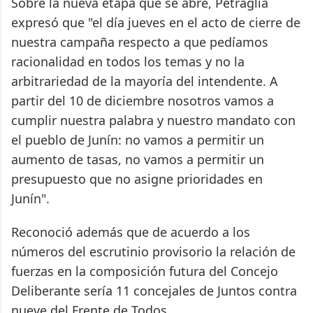
Sobre la nueva etapa que se abre, Petraglia
expresó que "el día jueves en el acto de cierre de
nuestra campaña respecto a que pedíamos
racionalidad en todos los temas y no la
arbitrariedad de la mayoría del intendente. A
partir del 10 de diciembre nosotros vamos a
cumplir nuestra palabra y nuestro mandato con
el pueblo de Junín: no vamos a permitir un
aumento de tasas, no vamos a permitir un
presupuesto que no asigne prioridades en
Junín".
Reconoció además que de acuerdo a los
números del escrutinio provisorio la relación de
fuerzas en la composición futura del Concejo
Deliberante sería 11 concejales de Juntos contra
nueve del Frente de Todos.