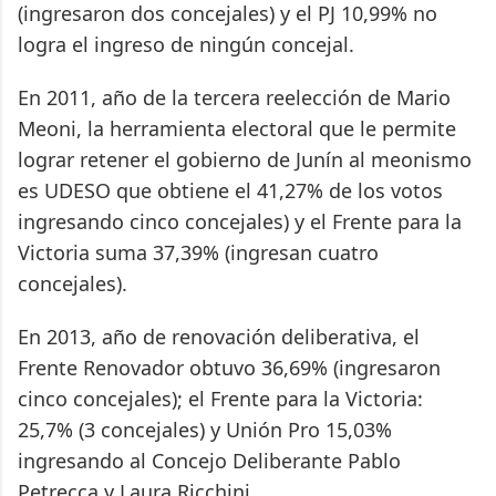
(ingresaron dos concejales) y el PJ 10,99% no
logra el ingreso de ningún concejal.
En 2011, año de la tercera reelección de Mario
Meoni, la herramienta electoral que le permite
lograr retener el gobierno de Junín al meonismo
es UDESO que obtiene el 41,27% de los votos
ingresando cinco concejales) y el Frente para la
Victoria suma 37,39% (ingresan cuatro
concejales).
En 2013, año de renovación deliberativa, el
Frente Renovador obtuvo 36,69% (ingresaron
cinco concejales); el Frente para la Victoria:
25,7% (3 concejales) y Unión Pro 15,03%
ingresando al Concejo Deliberante Pablo
Petrecca y Laura Ricchini.