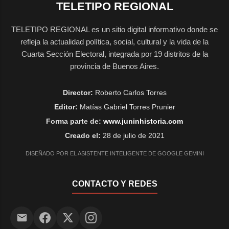
TELETIPO REGIONAL
TELETIPO REGIONAL es un sitio digital informativo donde se
refleja la actualidad política, social, cultural y la vida de la
Cuarta Sección Electoral, integrada por 19 distritos de la
provincia de Buenos Aires.
Director:
Roberto Carlos Torres
Editor:
Matías Gabriel Torres Prunier
Forma parte de:
www.juninhistoria.com
Creado el:
28 de julio de 2021
DISEÑADO POR EL ASISTENTE INTELIGENTE DE GOOGLE GEMINI
CONTACTO Y REDES