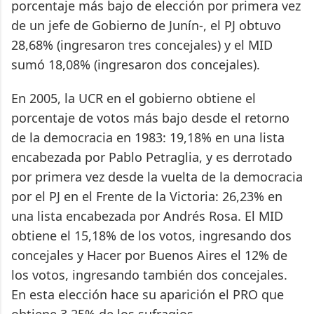
porcentaje más bajo de elección por primera vez
de un jefe de Gobierno de Junín-, el PJ obtuvo
28,68% (ingresaron tres concejales) y el MID
sumó 18,08% (ingresaron dos concejales).
En 2005, la UCR en el gobierno obtiene el
porcentaje de votos más bajo desde el retorno
de la democracia en 1983: 19,18% en una lista
encabezada por Pablo Petraglia, y es derrotado
por primera vez desde la vuelta de la democracia
por el PJ en el Frente de la Victoria: 26,23% en
una lista encabezada por Andrés Rosa. El MID
obtiene el 15,18% de los votos, ingresando dos
concejales y Hacer por Buenos Aires el 12% de
los votos, ingresando también dos concejales.
En esta elección hace su aparición el PRO que