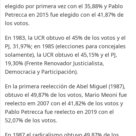
elegido por primera vez con el 35,88% y Pablo
Petrecca en 2015 fue elegido con el 41,87% de
los votos.
En 1983, la UCR obtuvo el 45% de los votos y el
PJ, 31,97%; en 1985 (elecciones para concejales
solamente), la UCR obtuvo el 45,15% y el PJ,
19,30% (Frente Renovador Justicialista,
Democracia y Participación).
En la primera reelección de Abel Miguel (1987),
obtuvo el 49,87% de los votos, Mario Meoni fue
reelecto em 2007 con el 41,82% de los votos y
Pablo Petrecca fue reelecto en 2019 con el
52,07% de los votos.
En 1987 el radicalismo obtuvo 49,87% de los