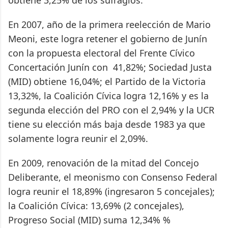
obtiene 3,25% de los sufragios.
En 2007, año de la primera reelección de Mario
Meoni, este logra retener el gobierno de Junín
con la propuesta electoral del Frente Cívico
Concertación Junín con 41,82%; Sociedad Justa
(MID) obtiene 16,04%; el Partido de la Victoria
13,32%, la Coalición Cívica logra 12,16% y es la
segunda elección del PRO con el 2,94% y la UCR
tiene su elección más baja desde 1983 ya que
solamente logra reunir el 2,09%.
En 2009, renovación de la mitad del Concejo
Deliberante, el meonismo con Consenso Federal
logra reunir el 18,89% (ingresaron 5 concejales);
la Coalición Cívica: 13,69% (2 concejales),
Progreso Social (MID) suma 12,34% %