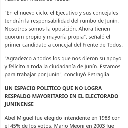
"En el nuevo ciclo, el Ejecutivo y sus concejales
tendrán la responsabilidad del rumbo de Junín.
Nosotros somos la oposición. Ahora tienen
quorum propio y mayoría propia", señaló el
primer candidato a concejal del Frente de Todos.
"Agradezco a todos los que nos dieron su apoyo
y felicito a toda la ciudadanía de Junín. Estamos
para trabajar por Junín", concluyó Petraglia.
UN ESPACIO POLITICO QUE NO LOGRA
RESPALDO MAYORITARIO EN EL ELECTORADO
JUNINENSE
Abel Miguel fue elegido intendente en 1983 con
el 45% de los votos, Mario Meoni en 2003 fue