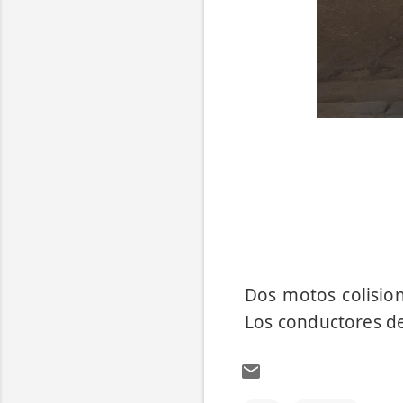
Dos motos colision
Los conductores de