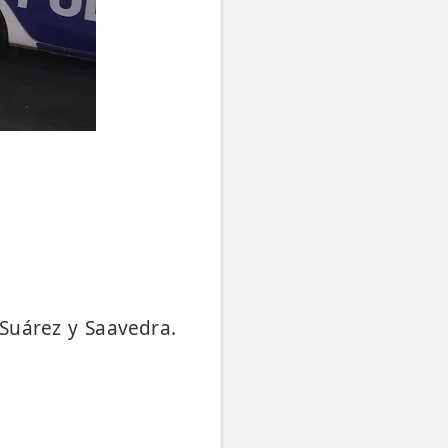
 Suárez y Saavedra.