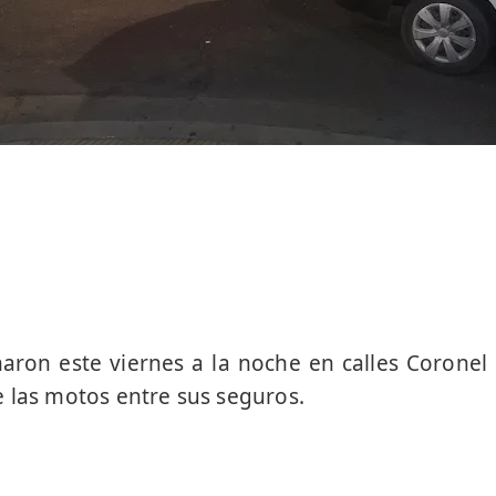
aron este viernes a la noche en calles Coronel
 las motos entre sus seguros.