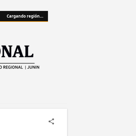
Cargando región...