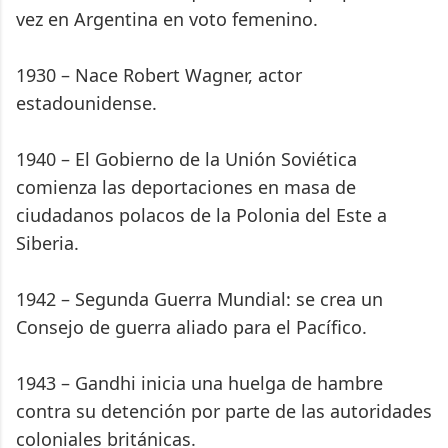
vez en Argentina en voto femenino.
1930 – Nace Robert Wagner, actor
estadounidense.
1940 – El Gobierno de la Unión Soviética
comienza las deportaciones en masa de
ciudadanos polacos de la Polonia del Este a
Siberia.
1942 – Segunda Guerra Mundial: se crea un
Consejo de guerra aliado para el Pacífico.
1943 – Gandhi inicia una huelga de hambre
contra su detención por parte de las autoridades
coloniales británicas.