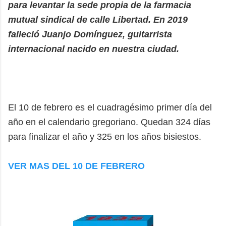
para levantar la sede propia de la farmacia
mutual sindical de calle Libertad. En 2019
falleció Juanjo Domínguez, guitarrista
internacional nacido en nuestra ciudad.
El 10 de febrero es el cuadragésimo primer día del
año en el calendario gregoriano. Quedan 324 días
para finalizar el año y 325 en los años bisiestos.
VER MAS DEL 10 DE FEBRERO