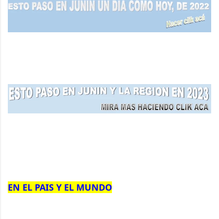
EN EL PAIS Y EL MUNDO