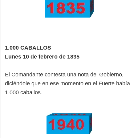
1.000 CABALLOS
Lunes 10 de febrero de 1835
El Comandante contesta una nota del Gobierno,
diciéndole que en ese momento en el Fuerte había
1.000 caballos.