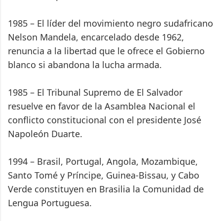
1985 – El líder del movimiento negro sudafricano
Nelson Mandela, encarcelado desde 1962,
renuncia a la libertad que le ofrece el Gobierno
blanco si abandona la lucha armada.
1985 – El Tribunal Supremo de El Salvador
resuelve en favor de la Asamblea Nacional el
conflicto constitucional con el presidente José
Napoleón Duarte.
1994 – Brasil, Portugal, Angola, Mozambique,
Santo Tomé y Príncipe, Guinea-Bissau, y Cabo
Verde constituyen en Brasilia la Comunidad de
Lengua Portuguesa.