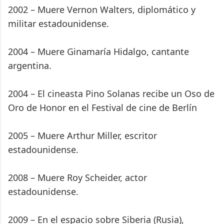
2002 – Muere Vernon Walters, diplomático y
militar estadounidense.
2004 – Muere Ginamaría Hidalgo, cantante
argentina.
2004 – El cineasta Pino Solanas recibe un Oso de
Oro de Honor en el Festival de cine de Berlín
2005 – Muere Arthur Miller, escritor
estadounidense.
2008 – Muere Roy Scheider, actor
estadounidense.
2009 – En el espacio sobre Siberia (Rusia),