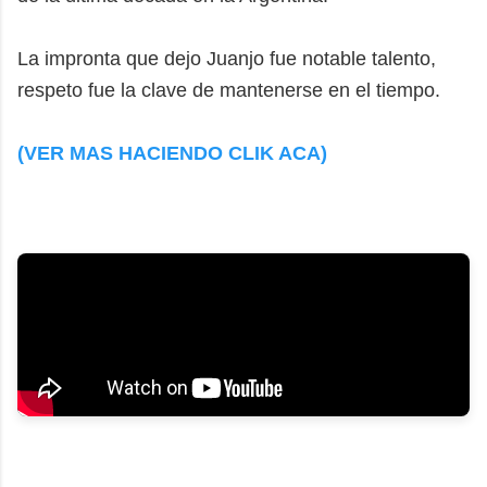
La impronta que dejo Juanjo fue notable talento,
respeto fue la clave de mantenerse en el tiempo.
(VER MAS HACIENDO CLIK ACA)