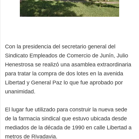
Con la presidencia del secretario general del
Sindicato Empleados de Comercio de Junín, Julio
Henestrosa se realizó una asamblea extraordinaria
para tratar la compra de dos lotes en la avenida
Libertad y General Paz lo que fue aprobado por
unanimidad.
El lugar fue utilizado para construir la nueva sede
de la farmacia sindical que estuvo ubicada desde
mediados de la década de 1990 en calle Libertad a
metros de Rivadavia.