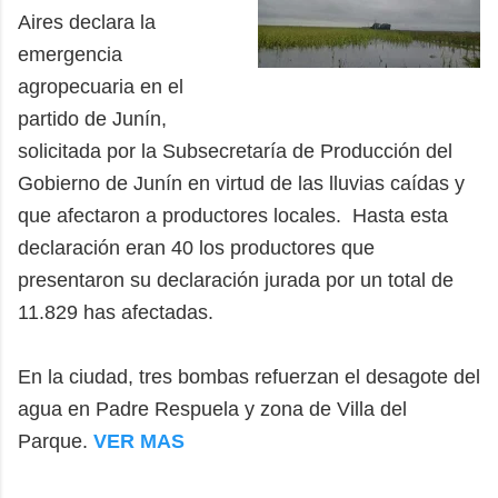
Aires declara la
emergencia
agropecuaria en el
partido de Junín,
solicitada por la Subsecretaría de Producción del
Gobierno de Junín en virtud de las lluvias caídas y
que afectaron a productores locales. Hasta esta
declaración eran 40 los productores que
presentaron su declaración jurada por un total de
11.829 has afectadas.
En la ciudad, tres bombas refuerzan el desagote del
agua en Padre Respuela y zona de Villa del
Parque.
VER MAS