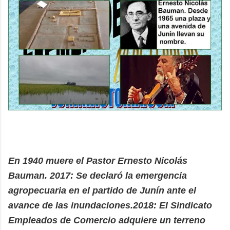
En 1940 muere el Pastor Ernesto Nicolás
Bauman. 2017: Se declaró la emergencia
agropecuaria en el partido de Junín ante el
avance de las inundaciones.2018: El Sindicato
Empleados de Comercio adquiere un terreno