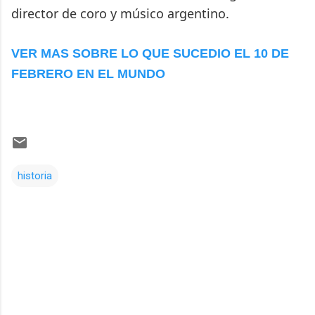
director de coro y músico argentino.
VER MAS SOBRE LO QUE SUCEDIO EL 10 DE
FEBRERO EN EL MUNDO
historia
Comentarios