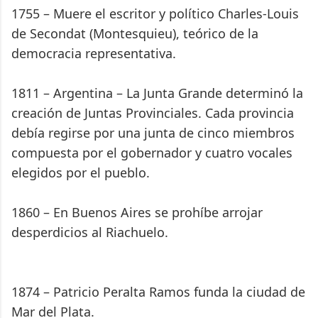
1755 – Muere el escritor y político Charles-Louis
de Secondat (Montesquieu), teórico de la
democracia representativa.
1811 – Argentina – La Junta Grande determinó la
creación de Juntas Provinciales. Cada provincia
debía regirse por una junta de cinco miembros
compuesta por el gobernador y cuatro vocales
elegidos por el pueblo.
1860 – En Buenos Aires se prohíbe arrojar
desperdicios al Riachuelo.
1874 – Patricio Peralta Ramos funda la ciudad de
Mar del Plata.