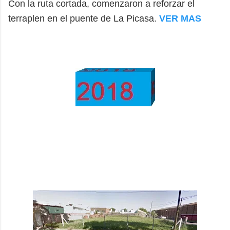
Con la ruta cortada, comenzaron a reforzar el
terraplen en el puente de La Picasa.
VER MAS