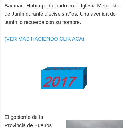
Bauman. Había participado en la Iglesia Metodista
de Junín durante dieciséis años. Una avenida de
Junín lo recuerda con su nombre.
(VER MAS HACIENDO CLIK ACA)
El gobierno de la
Provincia de Buenos