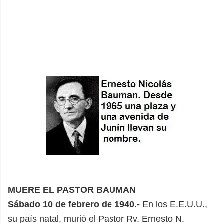
MUERE EL PASTOR BAUMAN
Sábado 10 de febrero de 1940.-
En los E.E.U.U.,
su país natal, murió el Pastor Rv. Ernesto N.