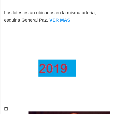
Los lotes están ubicados en la misma arteria,
esquina General Paz.
VER MAS
El