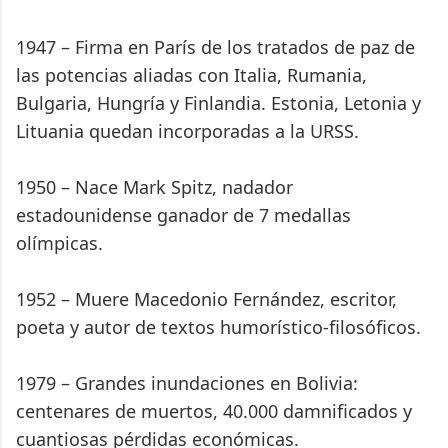
1947 – Firma en París de los tratados de paz de
las potencias aliadas con Italia, Rumania,
Bulgaria, Hungría y Finlandia. Estonia, Letonia y
Lituania quedan incorporadas a la URSS.
1950 – Nace Mark Spitz, nadador
estadounidense ganador de 7 medallas
olímpicas.
1952 – Muere Macedonio Fernández, escritor,
poeta y autor de textos humorístico-filosóficos.
1979 – Grandes inundaciones en Bolivia:
centenares de muertos, 40.000 damnificados y
cuantiosas pérdidas económicas.