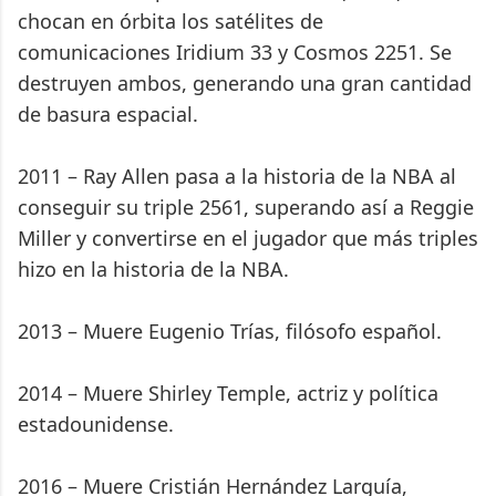
chocan en órbita los satélites de
comunicaciones Iridium 33 y Cosmos 2251. Se
destruyen ambos, generando una gran cantidad
de basura espacial.
2011 – Ray Allen pasa a la historia de la NBA al
conseguir su triple 2561, superando así a Reggie
Miller y convertirse en el jugador que más triples
hizo en la historia de la NBA.
2013 – Muere Eugenio Trías, filósofo español.
2014 – Muere Shirley Temple, actriz y política
estadounidense.
2016 – Muere Cristián Hernández Larguía,