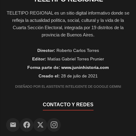
TELETIPO REGIONAL es un sitio digital informativo donde se
refleja la actualidad política, social, cultural y la vida de la
Cuarta Sección Electoral, integrada por 19 distritos de la
provincia de Buenos Aires.
Director:
Roberto Carlos Torres
Editor:
Matías Gabriel Torres Prunier
Forma parte de:
www.juninhistoria.com
Creado el:
28 de julio de 2021
DISEÑADO POR EL ASISTENTE INTELIGENTE DE GOOGLE GEMINI
CONTACTO Y REDES