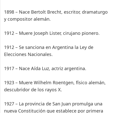
1898 – Nace Bertolt Brecht, escritor, dramaturgo
y compositor alemán.
1912 – Muere Joseph Lister, cirujano pionero.
1912 – Se sanciona en Argentina la Ley de
Elecciones Nacionales.
1917 – Nace Aída Luz, actriz argentina.
1923 – Muere Wilhelm Roentgen, físico alemán,
descubridor de los rayos X.
1927 – La provincia de San Juan promulga una
nueva Constitución que establece por primera