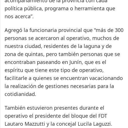
acompañamiento de la provincia con cada
política pública, programa o herramienta que
nos acerca”.
Agregó la funcionaria provincial que "más de 300
personas se acercaron al operativo, muchos de
nuestra ciudad, residentes de la laguna y de
zona de quintas, pero también personas que se
encontraban paseando en Junín, que es el
espíritu que tiene este tipo de operativo,
facilitarle a quienes se encuentran vacacionando
la realización de gestiones necesarias para la
cotidianidad.
También estuvieron presentes durante el
operativo el presidente del bloque del FDT
Lautaro Mazzutti y la concejal Lucila Laguzzi.