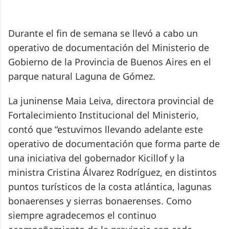
Durante el fin de semana se llevó a cabo un
operativo de documentación del Ministerio de
Gobierno de la Provincia de Buenos Aires en el
parque natural Laguna de Gómez.
La juninense Maia Leiva, directora provincial de
Fortalecimiento Institucional del Ministerio,
contó que “estuvimos llevando adelante este
operativo de documentación que forma parte de
una iniciativa del gobernador Kicillof y la
ministra Cristina Álvarez Rodríguez, en distintos
puntos turísticos de la costa atlántica, lagunas
bonaerenses y sierras bonaerenses. Como
siempre agradecemos el continuo