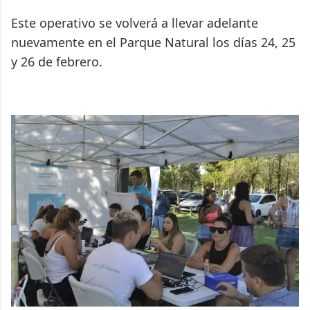
Este operativo se volverá a llevar adelante
nuevamente en el Parque Natural los días 24, 25
y 26 de febrero.