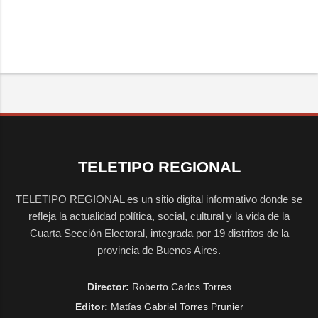
TELETIPO REGIONAL
TELETIPO REGIONAL es un sitio digital informativo donde se
refleja la actualidad política, social, cultural y la vida de la
Cuarta Sección Electoral, integrada por 19 distritos de la
provincia de Buenos Aires.
Director:
Roberto Carlos Torres
Editor:
Matías Gabriel Torres Prunier