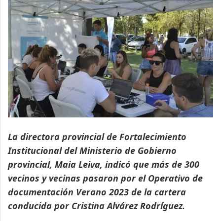
La directora provincial de Fortalecimiento
Institucional del Ministerio de Gobierno
provincial, Maia Leiva, indicó que más de 300
vecinos y vecinas pasaron por el Operativo de
documentación Verano 2023 de la cartera
conducida por Cristina Alvárez Rodríguez.