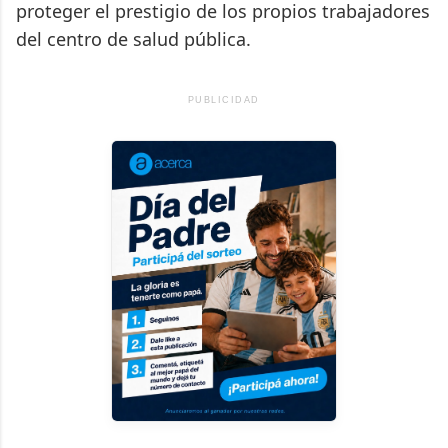
proteger el prestigio de los propios trabajadores
del centro de salud pública.
PUBLICIDAD