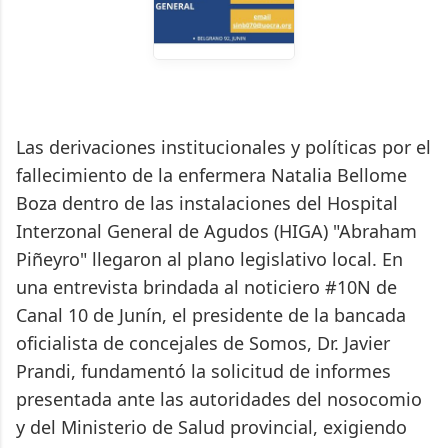
Las derivaciones institucionales y políticas por el
fallecimiento de la enfermera Natalia Bellome
Boza dentro de las instalaciones del Hospital
Interzonal General de Agudos (HIGA) "Abraham
Piñeyro" llegaron al plano legislativo local. En
una entrevista brindada al noticiero #10N de
Canal 10 de Junín, el presidente de la bancada
oficialista de concejales de Somos, Dr. Javier
Prandi, fundamentó la solicitud de informes
presentada ante las autoridades del nosocomio
y del Ministerio de Salud provincial, exigiendo