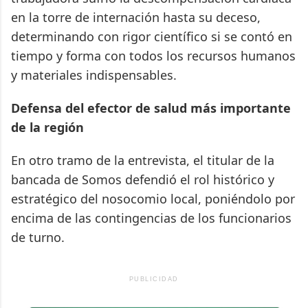
en la torre de internación hasta su deceso,
determinando con rigor científico si se contó en
tiempo y forma con todos los recursos humanos
y materiales indispensables.
Defensa del efector de salud más importante
de la región
En otro tramo de la entrevista, el titular de la
bancada de Somos defendió el rol histórico y
estratégico del nosocomio local, poniéndolo por
encima de las contingencias de los funcionarios
de turno.
PUBLICIDAD