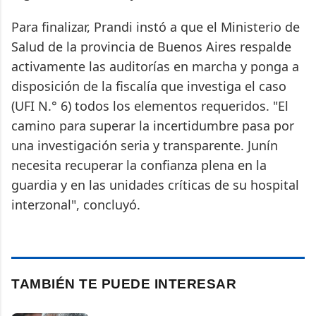
Para finalizar, Prandi instó a que el Ministerio de
Salud de la provincia de Buenos Aires respalde
activamente las auditorías en marcha y ponga a
disposición de la fiscalía que investiga el caso
(UFI N.° 6) todos los elementos requeridos. "El
camino para superar la incertidumbre pasa por
una investigación seria y transparente. Junín
necesita recuperar la confianza plena en la
guardia y en las unidades críticas de su hospital
interzonal", concluyó.
TAMBIÉN TE PUEDE INTERESAR