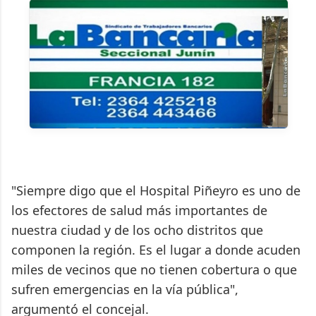
"Siempre digo que el Hospital Piñeyro es uno de
los efectores de salud más importantes de
nuestra ciudad y de los ocho distritos que
componen la región. Es el lugar a donde acuden
miles de vecinos que no tienen cobertura o que
sufren emergencias en la vía pública",
argumentó el concejal.