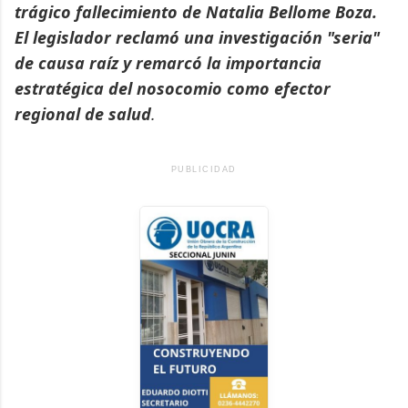
trágico fallecimiento de Natalia Bellome Boza.
El legislador reclamó una investigación "seria"
de causa raíz y remarcó la importancia
estratégica del nosocomio como efector
regional de salud
.
PUBLICIDAD