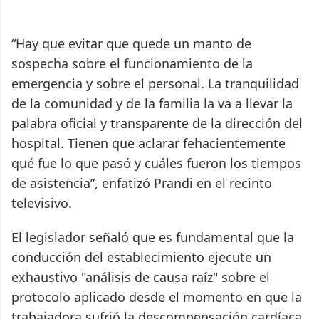
“Hay que evitar que quede un manto de
sospecha sobre el funcionamiento de la
emergencia y sobre el personal. La tranquilidad
de la comunidad y de la familia la va a llevar la
palabra oficial y transparente de la dirección del
hospital. Tienen que aclarar fehacientemente
qué fue lo que pasó y cuáles fueron los tiempos
de asistencia”, enfatizó Prandi en el recinto
televisivo.
El legislador señaló que es fundamental que la
conducción del establecimiento ejecute un
exhaustivo "análisis de causa raíz" sobre el
protocolo aplicado desde el momento en que la
trabajadora sufrió la descompensación cardíaca