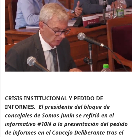
CRISIS INSTITUCIONAL Y PEDIDO DE
INFORMES.
El presidente del bloque de
concejales de Somos Junín se refirió en el
informativo #10N a la presentación del pedido
de informes en el Concejo Deliberante tras el