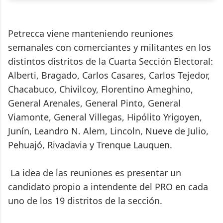
Petrecca viene manteniendo reuniones
semanales con comerciantes y militantes en los
distintos distritos de la Cuarta Sección Electoral:
Alberti, Bragado, Carlos Casares, Carlos Tejedor,
Chacabuco, Chivilcoy, Florentino Ameghino,
General Arenales, General Pinto, General
Viamonte, General Villegas, Hipólito Yrigoyen,
Junín, Leandro N. Alem, Lincoln, Nueve de Julio,
Pehuajó, Rivadavia y Trenque Lauquen.
La idea de las reuniones es presentar un
candidato propio a intendente del PRO en cada
uno de los 19 distritos de la sección.