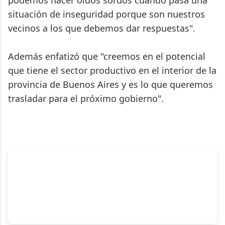
podemos hacer oídos sordos cuando pasa una
situación de inseguridad porque son nuestros
vecinos a los que debemos dar respuestas".
Además enfatizó que "creemos en el potencial
que tiene el sector productivo en el interior de la
provincia de Buenos Aires y es lo que queremos
trasladar para el próximo gobierno".