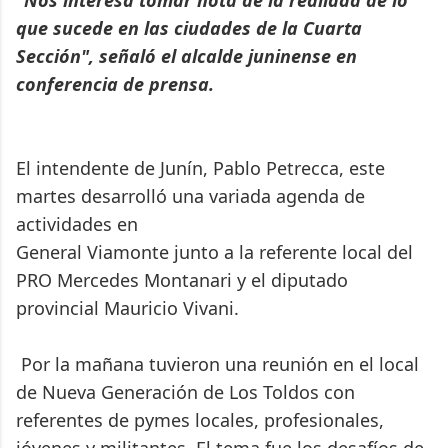
"
Nos interesa tomar nota de la realidad de lo
que sucede en las ciudades de la Cuarta
Sección", señaló el alcalde juninense en
conferencia de prensa.
El intendente de Junín, Pablo Petrecca, este
martes desarrolló una variada agenda de
actividades en
General Viamonte junto a la referente local del
PRO Mercedes Montanari y el diputado
provincial Mauricio Vivani.
Por la mañana tuvieron una reunión en el local
de Nueva Generación de Los Toldos con
referentes de pymes locales, profesionales,