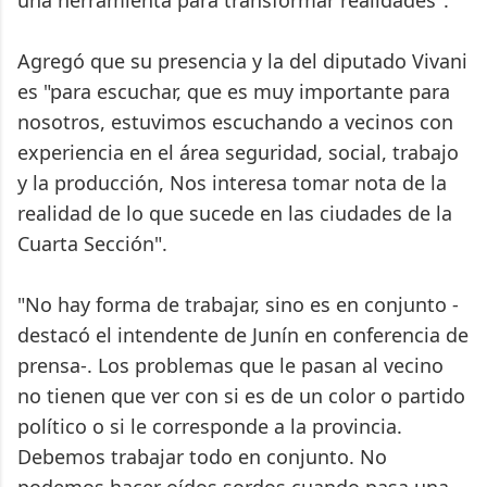
una herramienta para transformar realidades".
Agregó que su presencia y la del diputado Vivani
es "para escuchar, que es muy importante para
nosotros, estuvimos escuchando a vecinos con
experiencia en el área seguridad, social, trabajo
y la producción, Nos interesa tomar nota de la
realidad de lo que sucede en las ciudades de la
Cuarta Sección".
"No hay forma de trabajar, sino es en conjunto -
destacó el intendente de Junín en conferencia de
prensa-. Los problemas que le pasan al vecino
no tienen que ver con si es de un color o partido
político o si le corresponde a la provincia.
Debemos trabajar todo en conjunto. No