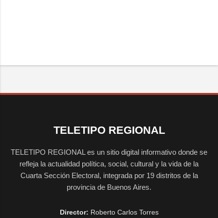
TELETIPO REGIONAL
TELETIPO REGIONAL es un sitio digital informativo donde se
refleja la actualidad política, social, cultural y la vida de la
Cuarta Sección Electoral, integrada por 19 distritos de la
provincia de Buenos Aires.
Director:
Roberto Carlos Torres