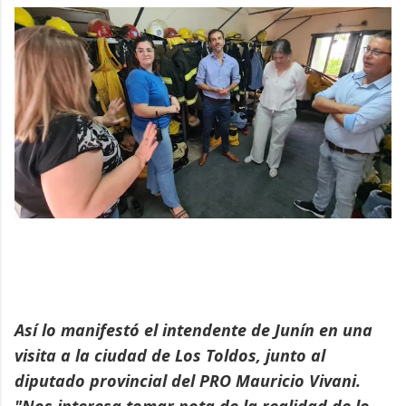
Así lo manifestó el intendente de Junín en una
visita a la ciudad de Los Toldos, junto al
diputado provincial del PRO Mauricio Vivani.