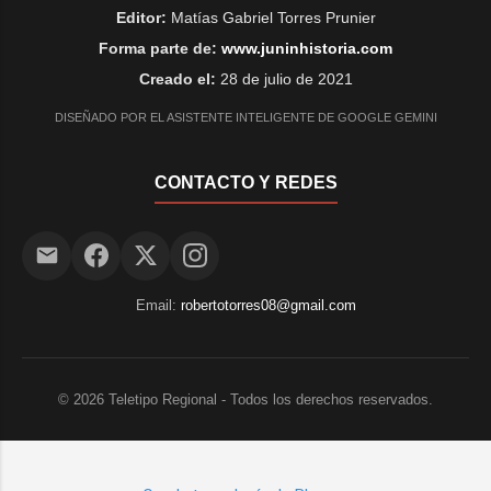
Editor:
Matías Gabriel Torres Prunier
Forma parte de:
www.juninhistoria.com
Creado el:
28 de julio de 2021
DISEÑADO POR EL ASISTENTE INTELIGENTE DE GOOGLE GEMINI
CONTACTO Y REDES
Email:
robertotorres08@gmail.com
©
2026
Teletipo Regional - Todos los derechos reservados.