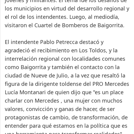
jóvenes y militantes. El tema fue los desafíos de
los municipios en virtud del desarrollo regional y
el rol de los intendentes. Luego, al mediodía,
visitaron el Cuartel de Bomberos de Baigorrita.
El intendente Pablo Petrecca destacó y
agradeció el recibimiento en Los Toldos, y la
interrelación regional con localidades comunes
como Baigorrita y también el contacto con la
ciudad de Nueve de Julio, a la vez que resaltó la
figura de la dirigente toldense del PRO Mercedes
Lucía Montanari de quien dijo que "es un place
charlar con Mercedes , una mujer con muchos
valores, convicción y ganas de hacer, de ser
protagonistas de cambio, de transformación, de
entender para qué estamos en la política que es