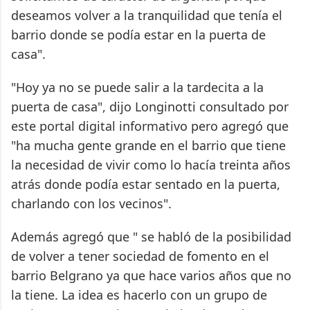
deseamos volver a la tranquilidad que tenía el
barrio donde se podía estar en la puerta de
casa".
"Hoy ya no se puede salir a la tardecita a la
puerta de casa", dijo Longinotti consultado por
este portal digital informativo pero agregó que
"ha mucha gente grande en el barrio que tiene
la necesidad de vivir como lo hacía treinta años
atrás donde podía estar sentado en la puerta,
charlando con los vecinos".
Además agregó que " se habló de la posibilidad
de volver a tener sociedad de fomento en el
barrio Belgrano ya que hace varios años que no
la tiene. La idea es hacerlo con un grupo de