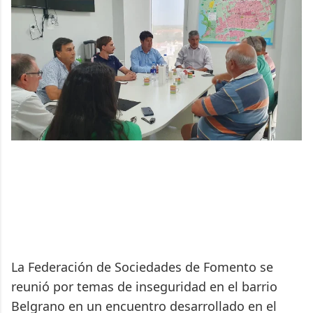
La Federación de Sociedades de Fomento se
reunió por temas de inseguridad en el barrio
Belgrano en un encuentro desarrollado en el