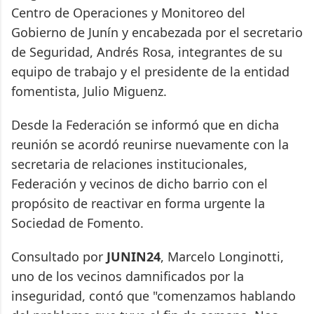
Centro de Operaciones y Monitoreo del
Gobierno de Junín y encabezada por el secretario
de Seguridad, Andrés Rosa, integrantes de su
equipo de trabajo y el presidente de la entidad
fomentista, Julio Miguenz.
Desde la Federación se informó que en dicha
reunión se acordó reunirse nuevamente con la
secretaria de relaciones institucionales,
Federación y vecinos de dicho barrio con el
propósito de reactivar en forma urgente la
Sociedad de Fomento.
Consultado por
JUNIN24
, Marcelo Longinotti,
uno de los vecinos damnificados por la
inseguridad, contó que "comenzamos hablando