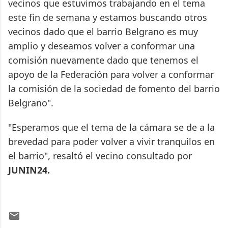
vecinos que estuvimos trabajando en el tema
este fin de semana y estamos buscando otros
vecinos dado que el barrio Belgrano es muy
amplio y deseamos volver a conformar una
comisión nuevamente dado que tenemos el
apoyo de la Federación para volver a conformar
la comisión de la sociedad de fomento del barrio
Belgrano".
"Esperamos que el tema de la cámara se de a la
brevedad para poder volver a vivir tranquilos en
el barrio", resaltó el vecino consultado por
JUNIN24.