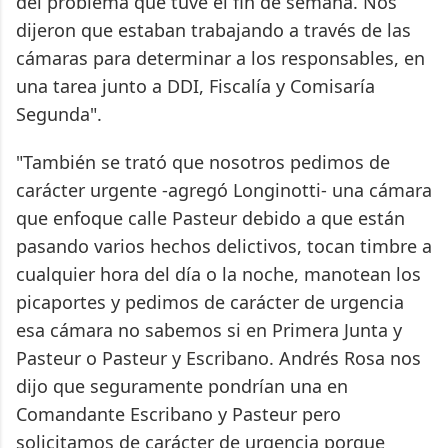
del problema que tuve el fin de semana. Nos
dijeron que estaban trabajando a través de las
cámaras para determinar a los responsables, en
una tarea junto a DDI, Fiscalía y Comisaría
Segunda".
"También se trató que nosotros pedimos de
carácter urgente -agregó Longinotti- una cámara
que enfoque calle Pasteur debido a que están
pasando varios hechos delictivos, tocan timbre a
cualquier hora del día o la noche, manotean los
picaportes y pedimos de carácter de urgencia
esa cámara no sabemos si en Primera Junta y
Pasteur o Pasteur y Escribano. Andrés Rosa nos
dijo que seguramente pondrían una en
Comandante Escribano y Pasteur pero
solicitamos de carácter de urgencia porque