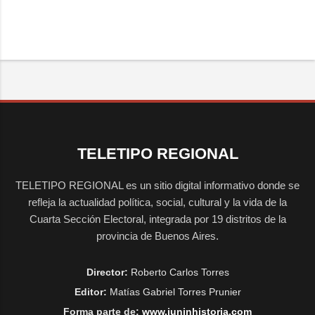
TELETIPO REGIONAL
TELETIPO REGIONAL es un sitio digital informativo donde se
refleja la actualidad política, social, cultural y la vida de la
Cuarta Sección Electoral, integrada por 19 distritos de la
provincia de Buenos Aires.
Director:
Roberto Carlos Torres
Editor:
Matías Gabriel Torres Prunier
Forma parte de:
www.juninhistoria.com