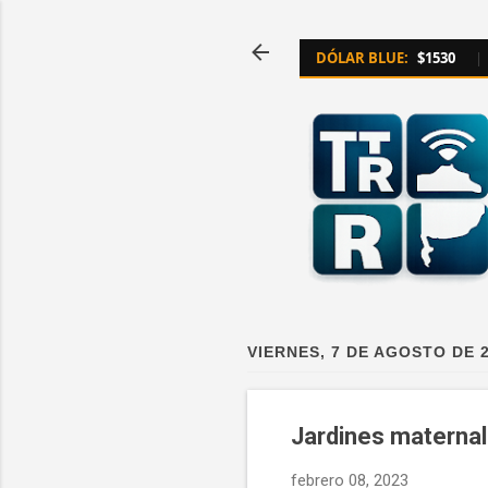
DÓLAR BLUE:
$1530
|
VIERNES, 7 DE AGOSTO DE 
Jardines maternal
febrero 08, 2023