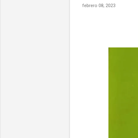
febrero 08, 2023