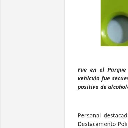
Fue en el Parque
vehículo fue secue
positivo de alcoho
Personal destacad
Destacamento Polic